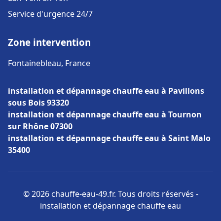
Service d'urgence 24/7
Zone intervention
Fontainebleau, France
installation et dépannage chauffe eau à Pavillons
sous Bois 93320
installation et dépannage chauffe eau à Tournon
sur Rhône 07300
installation et dépannage chauffe eau à Saint Malo
35400
© 2026 chauffe-eau-49.fr. Tous droits réservés -
installation et dépannage chauffe eau