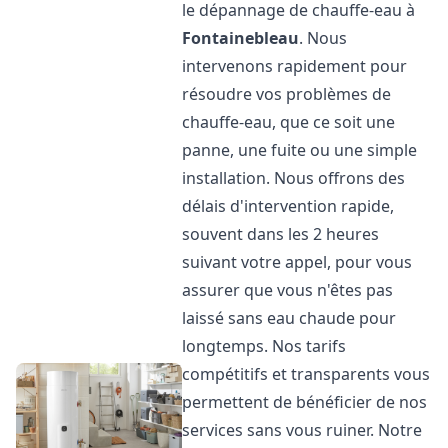
le dépannage de chauffe-eau à
Fontainebleau
. Nous
intervenons rapidement pour
résoudre vos problèmes de
chauffe-eau, que ce soit une
panne, une fuite ou une simple
installation. Nous offrons des
délais d'intervention rapide,
souvent dans les 2 heures
suivant votre appel, pour vous
assurer que vous n'êtes pas
laissé sans eau chaude pour
longtemps. Nos tarifs
compétitifs et transparents vous
permettent de bénéficier de nos
services sans vous ruiner. Notre