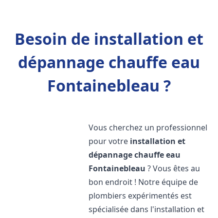
Besoin de installation et
dépannage chauffe eau
Fontainebleau ?
Vous cherchez un professionnel
pour votre
installation et
dépannage chauffe eau
Fontainebleau
? Vous êtes au
bon endroit ! Notre équipe de
plombiers expérimentés est
spécialisée dans l'installation et