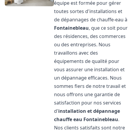
équipe est formée pour gérer
toutes sortes d'installations et
de dépannages de chauffe-eau à
Fontainebleau
, que ce soit pour
des résidences, des commerces
ou des entreprises. Nous
travaillons avec des
équipements de qualité pour
vous assurer une installation et
un dépannage efficaces. Nous
sommes fiers de notre travail et
nous offrons une garantie de
satisfaction pour nos services
d'
installation et dépannage
chauffe eau
Fontainebleau
.
Nos clients satisfaits sont notre