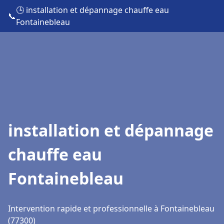
🕒 installation et dépannage chauffe eau
📞
Fontainebleau
installation et dépannage
chauffe eau
Fontainebleau
Intervention rapide et professionnelle à Fontainebleau
(77300)