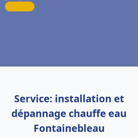
Service: installation et
dépannage chauffe eau
Fontainebleau