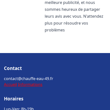
meilleure publicité, et nous
sommes heureux de partager
leurs avis avec vous. N'attendez
plus pour résoudre vos
problèmes
Contact
contact@chauffe-eau-49.fr
Accueil
Informations
Horaires
Lun-Ven: 8h-19h