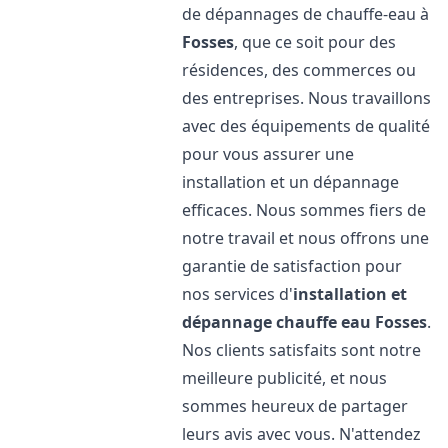
de dépannages de chauffe-eau à
Fosses
, que ce soit pour des
résidences, des commerces ou
des entreprises. Nous travaillons
avec des équipements de qualité
pour vous assurer une
installation et un dépannage
efficaces. Nous sommes fiers de
notre travail et nous offrons une
garantie de satisfaction pour
nos services d'
installation et
dépannage chauffe eau
Fosses
.
Nos clients satisfaits sont notre
meilleure publicité, et nous
sommes heureux de partager
leurs avis avec vous. N'attendez