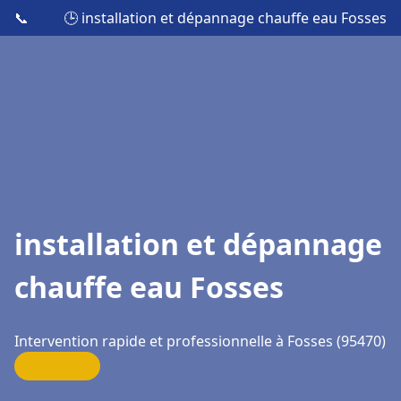
📞
🕒 installation et dépannage chauffe eau Fosses
installation et dépannage
chauffe eau Fosses
Intervention rapide et professionnelle à Fosses (95470)