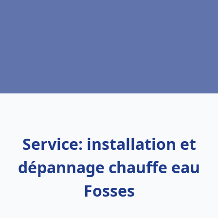
Service: installation et
dépannage chauffe eau
Fosses