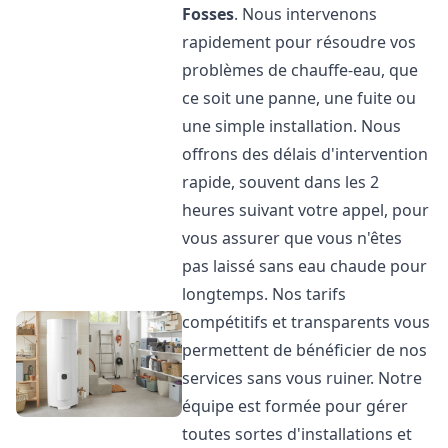
Fosses
. Nous intervenons
rapidement pour résoudre vos
problèmes de chauffe-eau, que
ce soit une panne, une fuite ou
une simple installation. Nous
offrons des délais d'intervention
rapide, souvent dans les 2
heures suivant votre appel, pour
vous assurer que vous n'êtes
pas laissé sans eau chaude pour
longtemps. Nos tarifs
compétitifs et transparents vous
permettent de bénéficier de nos
services sans vous ruiner. Notre
équipe est formée pour gérer
toutes sortes d'installations et