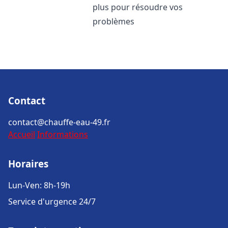
plus pour résoudre vos
problèmes
Contact
contact@chauffe-eau-49.fr
Accueil
Informations
Horaires
Lun-Ven: 8h-19h
Service d'urgence 24/7