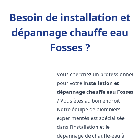
Besoin de installation et
dépannage chauffe eau
Fosses ?
Vous cherchez un professionnel
pour votre
installation et
dépannage chauffe eau
Fosses
? Vous êtes au bon endroit !
Notre équipe de plombiers
expérimentés est spécialisée
dans l'installation et le
dépannage de chauffe-eau à