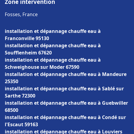
Zone intervention
Fosses, France
installation et dépannage chauffe eau à
Franconville 95130
installation et dépannage chauffe eau à
Soufflenheim 67620
installation et dépannage chauffe eau à
Schweighouse sur Moder 67590
installation et dépannage chauffe eau à Mandeure
25350
installation et dépannage chauffe eau à Sablé sur
Sarthe 72300
installation et dépannage chauffe eau à Guebwiller
68500
installation et dépannage chauffe eau à Condé sur
l'Escaut 59163
installation et dépannage chauffe eau à Louviers