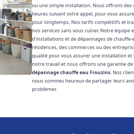
ou une simple installation. Nous offrons des 
heures suivant votre appel, pour vous assure
pour longtemps. Nos tarifs compétitifs et t
nos services sans vous ruiner. Notre équipe 
d'installations et de dépannages de chauffe
résidences, des commerces ou des entrepris
qualité pour vous assurer une installation e
notre travail et nous offrons une garantie de
dépannage chauffe eau
Frouzins
. Nos clien
nous sommes heureux de partager leurs avis
problèmes