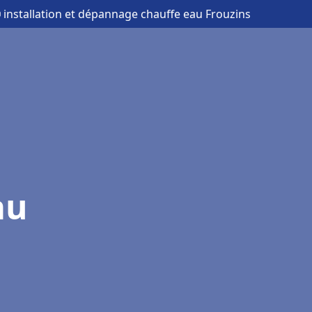
 installation et dépannage chauffe eau Frouzins
au