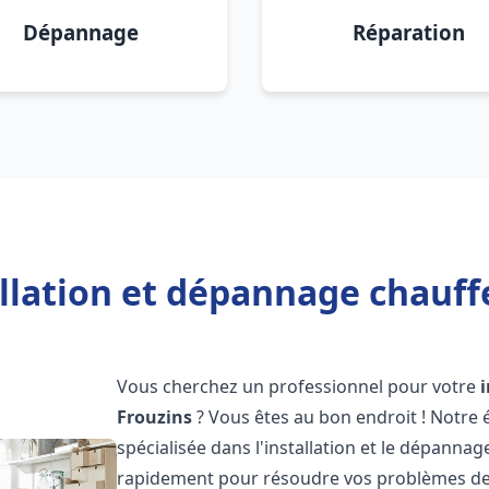
Dépannage
Réparation
llation et dépannage chauff
Vous cherchez un professionnel pour votre
Frouzins
? Vous êtes au bon endroit ! Notre
spécialisée dans l'installation et le dépanna
rapidement pour résoudre vos problèmes de c