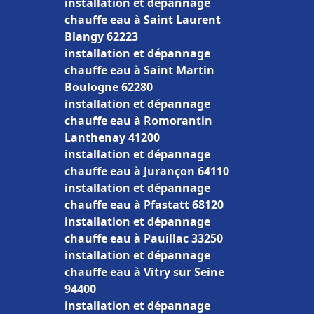
installation et dépannage
chauffe eau à Saint Laurent
Blangy 62223
installation et dépannage
chauffe eau à Saint Martin
Boulogne 62280
installation et dépannage
chauffe eau à Romorantin
Lanthenay 41200
installation et dépannage
chauffe eau à Jurançon 64110
installation et dépannage
chauffe eau à Pfastatt 68120
installation et dépannage
chauffe eau à Pauillac 33250
installation et dépannage
chauffe eau à Vitry sur Seine
94400
installation et dépannage