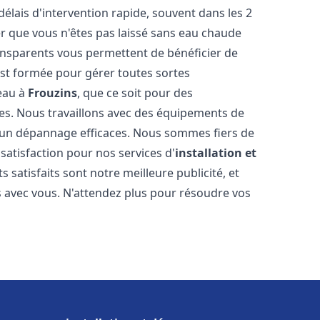
délais d'intervention rapide, souvent dans les 2
r que vous n'êtes pas laissé sans eau chaude
ransparents vous permettent de bénéficier de
est formée pour gérer toutes sortes
-eau à
Frouzins
, que ce soit pour des
es. Nous travaillons avec des équipements de
t un dépannage efficaces. Nous sommes fiers de
 satisfaction pour nos services d'
installation et
ts satisfaits sont notre meilleure publicité, et
 avec vous. N'attendez plus pour résoudre vos