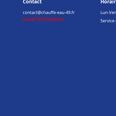
Contact
Horair
contact@chauffe-eau-49.fr
Lun-Ven
Accueil
Informations
Service