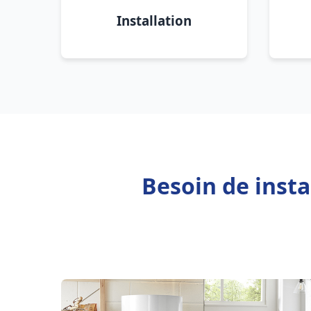
Installation
Besoin de insta