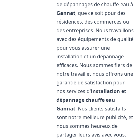
de dépannages de chauffe-eau à
Gannat
, que ce soit pour des
résidences, des commerces ou
des entreprises. Nous travaillons
avec des équipements de qualité
pour vous assurer une
installation et un dépannage
efficaces. Nous sommes fiers de
notre travail et nous offrons une
garantie de satisfaction pour
nos services d'
installation et
dépannage chauffe eau
Gannat
. Nos clients satisfaits
sont notre meilleure publicité, et
nous sommes heureux de
partager leurs avis avec vous.