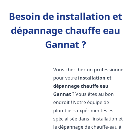
Besoin de installation et
dépannage chauffe eau
Gannat ?
Vous cherchez un professionnel
pour votre
installation et
dépannage chauffe eau
Gannat
? Vous êtes au bon
endroit ! Notre équipe de
plombiers expérimentés est
spécialisée dans l'installation et
le dépannage de chauffe-eau à