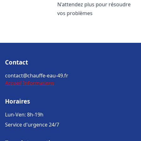
N'attendez plus pour résoudre
vos problèmes
Contact
contact@chauffe-eau-49.fr
Accueil
Informations
Horaires
Lun-Ven: 8h-19h
Service d'urgence 24/7