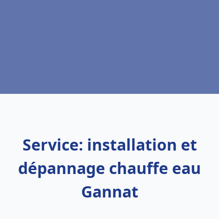
Service: installation et
dépannage chauffe eau
Gannat