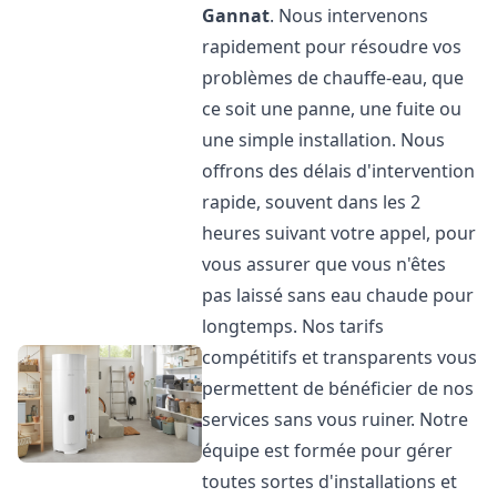
Gannat
. Nous intervenons
rapidement pour résoudre vos
problèmes de chauffe-eau, que
ce soit une panne, une fuite ou
une simple installation. Nous
offrons des délais d'intervention
rapide, souvent dans les 2
heures suivant votre appel, pour
vous assurer que vous n'êtes
pas laissé sans eau chaude pour
longtemps. Nos tarifs
compétitifs et transparents vous
permettent de bénéficier de nos
services sans vous ruiner. Notre
équipe est formée pour gérer
toutes sortes d'installations et