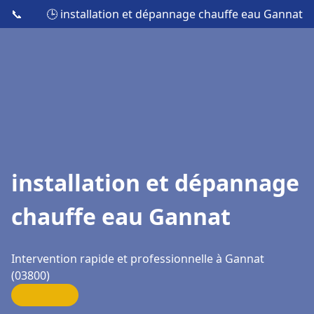
📞
🕒 installation et dépannage chauffe eau Gannat
installation et dépannage
chauffe eau Gannat
Intervention rapide et professionnelle à Gannat
(03800)