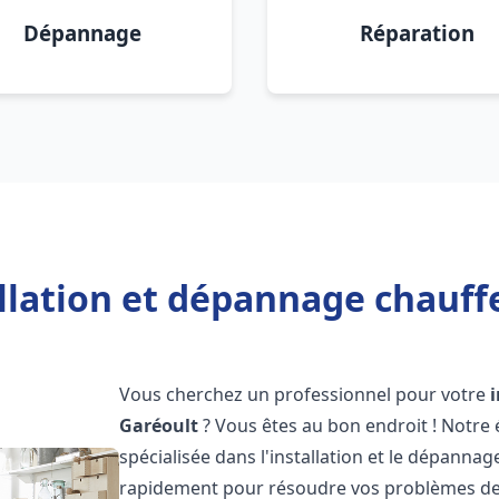
Dépannage
Réparation
llation et dépannage chauff
Vous cherchez un professionnel pour votre
Garéoult
? Vous êtes au bon endroit ! Notre
spécialisée dans l'installation et le dépanna
rapidement pour résoudre vos problèmes de c