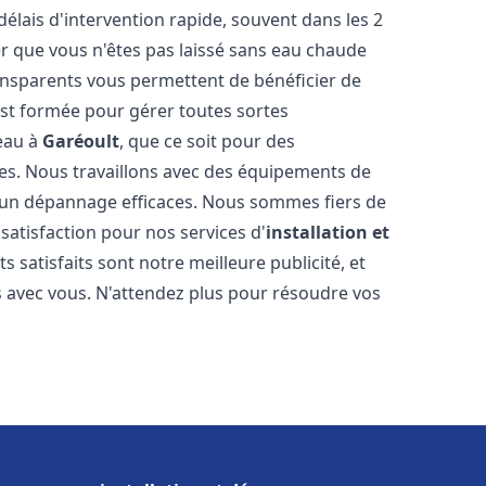
délais d'intervention rapide, souvent dans les 2
r que vous n'êtes pas laissé sans eau chaude
ransparents vous permettent de bénéficier de
est formée pour gérer toutes sortes
-eau à
Garéoult
, que ce soit pour des
es. Nous travaillons avec des équipements de
t un dépannage efficaces. Nous sommes fiers de
 satisfaction pour nos services d'
installation et
nts satisfaits sont notre meilleure publicité, et
 avec vous. N'attendez plus pour résoudre vos