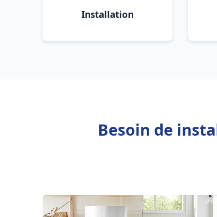
Installation
Besoin de insta