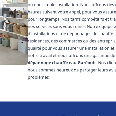
ou une simple installation. Nous offrons des 
heures suivant votre appel, pour vous assure
pour longtemps. Nos tarifs compétitifs et t
nos services sans vous ruiner. Notre équipe 
d'installations et de dépannages de chauffe
résidences, des commerces ou des entrepris
qualité pour vous assurer une installation e
notre travail et nous offrons une garantie de
dépannage chauffe eau
Garéoult
. Nos clie
nous sommes heureux de partager leurs avis
problèmes