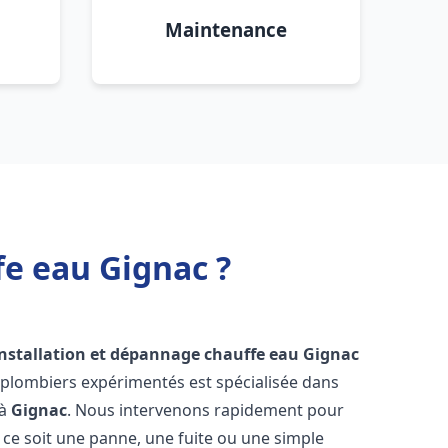
Maintenance
fe eau Gignac ?
installation et dépannage chauffe eau
Gignac
 plombiers expérimentés est spécialisée dans
 à
Gignac
. Nous intervenons rapidement pour
ce soit une panne, une fuite ou une simple