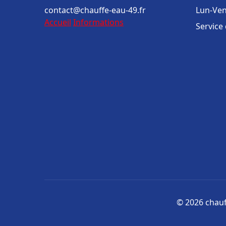
contact@chauffe-eau-49.fr
Lun-Ven
Accueil
Informations
Service
© 2026 chauff