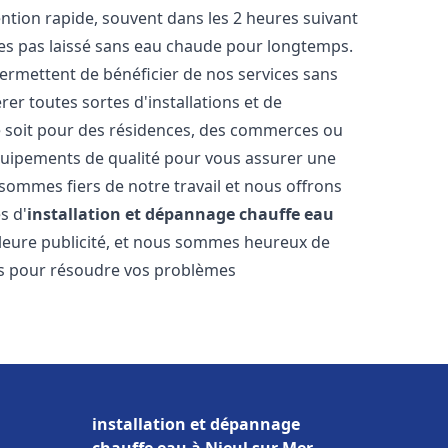
vention rapide, souvent dans les 2 heures suivant
tes pas laissé sans eau chaude pour longtemps.
permettent de bénéficier de nos services sans
er toutes sortes d'installations et de
e soit pour des résidences, des commerces ou
équipements de qualité pour vous assurer une
 sommes fiers de notre travail et nous offrons
s d'
installation et dépannage chauffe eau
eilleure publicité, et nous sommes heureux de
lus pour résoudre vos problèmes
installation et dépannage