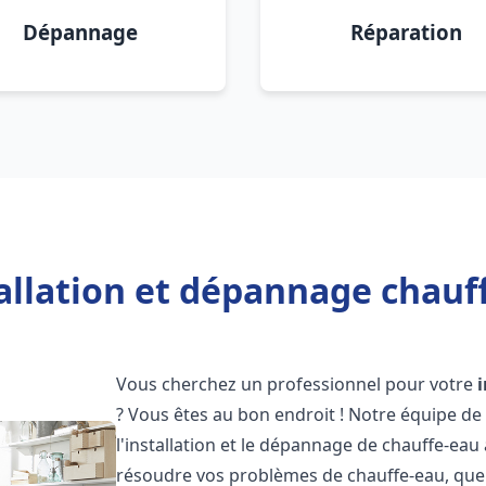
Dépannage
Réparation
allation et dépannage chauf
Vous cherchez un professionnel pour votre
? Vous êtes au bon endroit ! Notre équipe de
l'installation et le dépannage de chauffe-eau
résoudre vos problèmes de chauffe-eau, que 