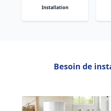
Installation
Besoin de inst