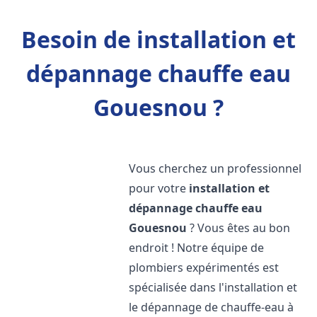
Besoin de installation et
dépannage chauffe eau
Gouesnou ?
Vous cherchez un professionnel
pour votre
installation et
dépannage chauffe eau
Gouesnou
? Vous êtes au bon
endroit ! Notre équipe de
plombiers expérimentés est
spécialisée dans l'installation et
le dépannage de chauffe-eau à