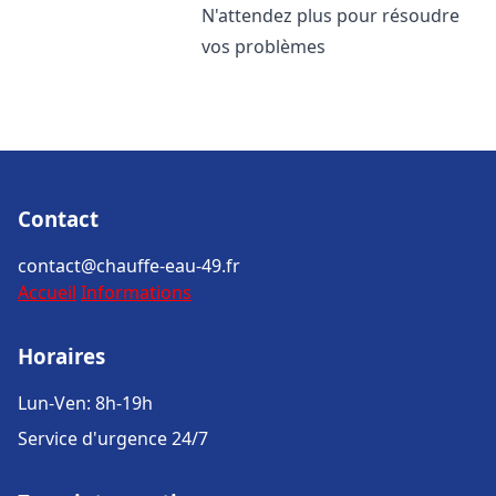
N'attendez plus pour résoudre
vos problèmes
Contact
contact@chauffe-eau-49.fr
Accueil
Informations
Horaires
Lun-Ven: 8h-19h
Service d'urgence 24/7