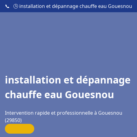
📞
🕒 installation et dépannage chauffe eau Gouesnou
installation et dépannage
chauffe eau Gouesnou
Intervention rapide et professionnelle à Gouesnou
(29850)