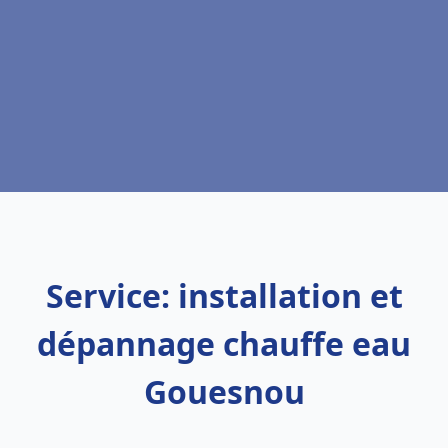
Service: installation et
dépannage chauffe eau
Gouesnou