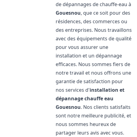
de dépannages de chauffe-eau à
Gouesnou
, que ce soit pour des
résidences, des commerces ou
des entreprises. Nous travaillons
avec des équipements de qualité
pour vous assurer une
installation et un dépannage
efficaces. Nous sommes fiers de
notre travail et nous offrons une
garantie de satisfaction pour
nos services d'
installation et
dépannage chauffe eau
Gouesnou
. Nos clients satisfaits
sont notre meilleure publicité, et
nous sommes heureux de
partager leurs avis avec vous.