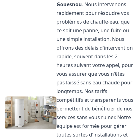
Gouesnou
. Nous intervenons
rapidement pour résoudre vos
problèmes de chauffe-eau, que
ce soit une panne, une fuite ou
une simple installation. Nous
offrons des délais d'intervention
rapide, souvent dans les 2
heures suivant votre appel, pour
vous assurer que vous n'êtes
pas laissé sans eau chaude pour
longtemps. Nos tarifs
compétitifs et transparents vous
permettent de bénéficier de nos
services sans vous ruiner. Notre
équipe est formée pour gérer
toutes sortes d'installations et