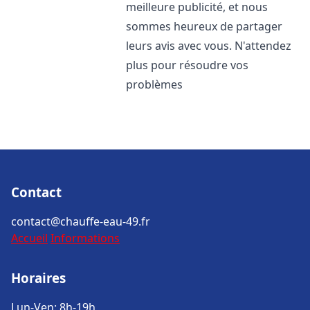
meilleure publicité, et nous
sommes heureux de partager
leurs avis avec vous. N'attendez
plus pour résoudre vos
problèmes
Contact
contact@chauffe-eau-49.fr
Accueil
Informations
Horaires
Lun-Ven: 8h-19h