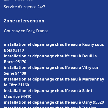
Service d'urgence 24/7
Zone intervention
Gournay en Bray, France
installation et dépannage chauffe eau à Rosny sous
Bois 93110
installation et dépannage chauffe eau à Deuil la
Barre 95170
installation et dépannage chauffe eau à Vitry sur
Seine 94400
installation et dépannage chauffe eau à Marsannay
la Côte 21160
installation et dépannage chauffe eau à Saint
Maurice 94410
installation et dépannage chauffe eau à Osny 95520