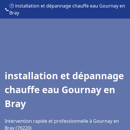
🕒 installation et dépannage chauffe eau Gournay en
📞
Bray
installation et dépannage
chauffe eau Gournay en
Bray
Intervention rapide et professionnelle à Gournay en
Bray (76220)