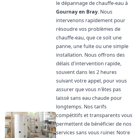
le dépannage de chauffe-eau à
Gournay en Bray
. Nous
intervenons rapidement pour
résoudre vos problèmes de
chauffe-eau, que ce soit une
panne, une fuite ou une simple
installation. Nous offrons des
délais d'intervention rapide,
souvent dans les 2 heures
suivant votre appel, pour vous
assurer que vous n'êtes pas
laissé sans eau chaude pour
longtemps. Nos tarifs
compétitifs et transparents vous
permettent de bénéficier de nos
services sans vous ruiner. Notre