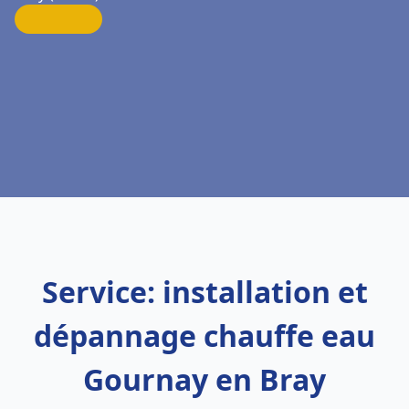
Service: installation et
dépannage chauffe eau
Gournay en Bray