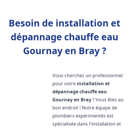
Besoin de installation et
dépannage chauffe eau
Gournay en Bray ?
Vous cherchez un professionnel
pour votre
installation et
dépannage chauffe eau
Gournay en Bray
? Vous êtes au
bon endroit ! Notre équipe de
plombiers expérimentés est
spécialisée dans l'installation et