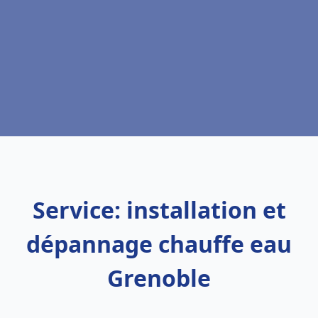
Service: installation et
dépannage chauffe eau
Grenoble