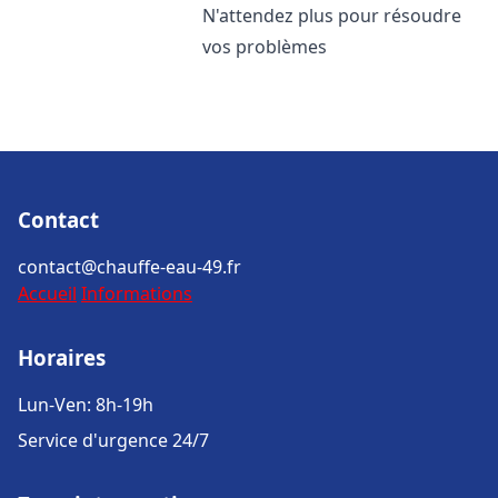
N'attendez plus pour résoudre
vos problèmes
Contact
contact@chauffe-eau-49.fr
Accueil
Informations
Horaires
Lun-Ven: 8h-19h
Service d'urgence 24/7