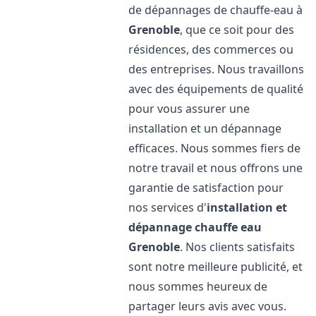
de dépannages de chauffe-eau à
Grenoble
, que ce soit pour des
résidences, des commerces ou
des entreprises. Nous travaillons
avec des équipements de qualité
pour vous assurer une
installation et un dépannage
efficaces. Nous sommes fiers de
notre travail et nous offrons une
garantie de satisfaction pour
nos services d'
installation et
dépannage chauffe eau
Grenoble
. Nos clients satisfaits
sont notre meilleure publicité, et
nous sommes heureux de
partager leurs avis avec vous.