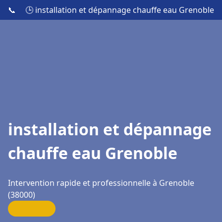
📞
🕒 installation et dépannage chauffe eau Grenoble
installation et dépannage
chauffe eau Grenoble
Intervention rapide et professionnelle à Grenoble
(38000)