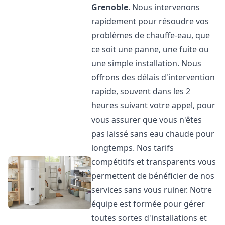
Grenoble
. Nous intervenons
rapidement pour résoudre vos
problèmes de chauffe-eau, que
ce soit une panne, une fuite ou
une simple installation. Nous
offrons des délais d'intervention
rapide, souvent dans les 2
heures suivant votre appel, pour
vous assurer que vous n'êtes
pas laissé sans eau chaude pour
longtemps. Nos tarifs
compétitifs et transparents vous
permettent de bénéficier de nos
services sans vous ruiner. Notre
équipe est formée pour gérer
toutes sortes d'installations et