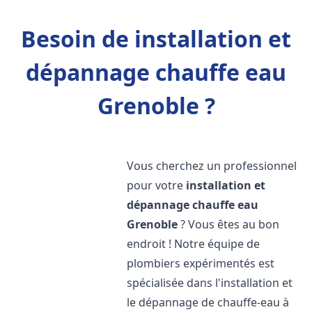
Besoin de installation et
dépannage chauffe eau
Grenoble ?
Vous cherchez un professionnel
pour votre
installation et
dépannage chauffe eau
Grenoble
? Vous êtes au bon
endroit ! Notre équipe de
plombiers expérimentés est
spécialisée dans l'installation et
le dépannage de chauffe-eau à