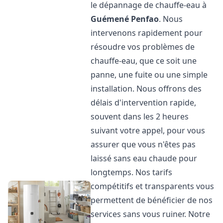
le dépannage de chauffe-eau à
Guémené Penfao
. Nous
intervenons rapidement pour
résoudre vos problèmes de
chauffe-eau, que ce soit une
panne, une fuite ou une simple
installation. Nous offrons des
délais d'intervention rapide,
souvent dans les 2 heures
suivant votre appel, pour vous
assurer que vous n'êtes pas
laissé sans eau chaude pour
longtemps. Nos tarifs
compétitifs et transparents vous
permettent de bénéficier de nos
services sans vous ruiner. Notre