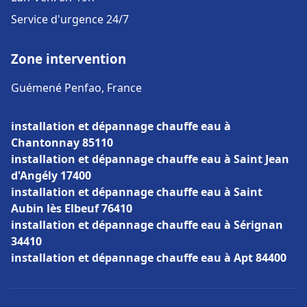
Service d'urgence 24/7
Zone intervention
Guémené Penfao, France
installation et dépannage chauffe eau à
Chantonnay 85110
installation et dépannage chauffe eau à Saint Jean
d'Angély 17400
installation et dépannage chauffe eau à Saint
Aubin lès Elbeuf 76410
installation et dépannage chauffe eau à Sérignan
34410
installation et dépannage chauffe eau à Apt 84400