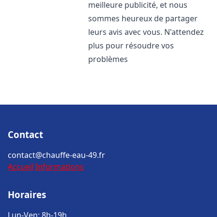
meilleure publicité, et nous
sommes heureux de partager
leurs avis avec vous. N'attendez
plus pour résoudre vos
problèmes
Contact
contact@chauffe-eau-49.fr
Accueil
Informations
Horaires
Lun-Ven: 8h-19h