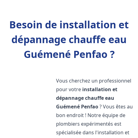
Besoin de installation et
dépannage chauffe eau
Guémené Penfao ?
Vous cherchez un professionnel
pour votre
installation et
dépannage chauffe eau
Guémené Penfao
? Vous êtes au
bon endroit ! Notre équipe de
plombiers expérimentés est
spécialisée dans l'installation et