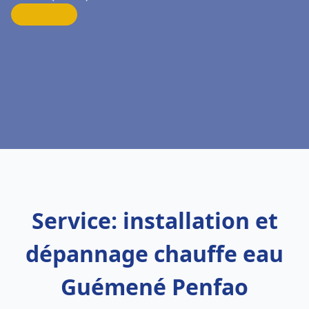
Service: installation et
dépannage chauffe eau
Guémené Penfao