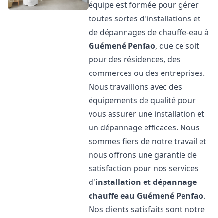
équipe est formée pour gérer
toutes sortes d'installations et
de dépannages de chauffe-eau à
Guémené Penfao
, que ce soit
pour des résidences, des
commerces ou des entreprises.
Nous travaillons avec des
équipements de qualité pour
vous assurer une installation et
un dépannage efficaces. Nous
sommes fiers de notre travail et
nous offrons une garantie de
satisfaction pour nos services
d'
installation et dépannage
chauffe eau
Guémené Penfao
.
Nos clients satisfaits sont notre