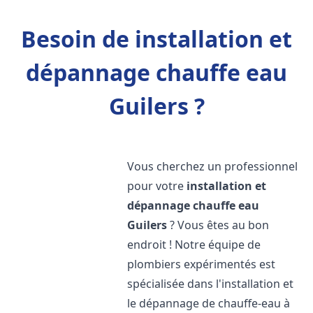
Besoin de installation et
dépannage chauffe eau
Guilers ?
Vous cherchez un professionnel
pour votre
installation et
dépannage chauffe eau
Guilers
? Vous êtes au bon
endroit ! Notre équipe de
plombiers expérimentés est
spécialisée dans l'installation et
le dépannage de chauffe-eau à