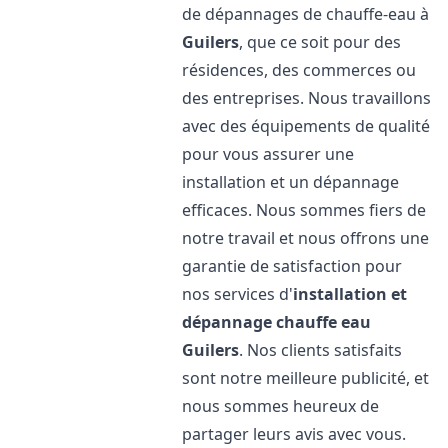
de dépannages de chauffe-eau à
Guilers
, que ce soit pour des
résidences, des commerces ou
des entreprises. Nous travaillons
avec des équipements de qualité
pour vous assurer une
installation et un dépannage
efficaces. Nous sommes fiers de
notre travail et nous offrons une
garantie de satisfaction pour
nos services d'
installation et
dépannage chauffe eau
Guilers
. Nos clients satisfaits
sont notre meilleure publicité, et
nous sommes heureux de
partager leurs avis avec vous.