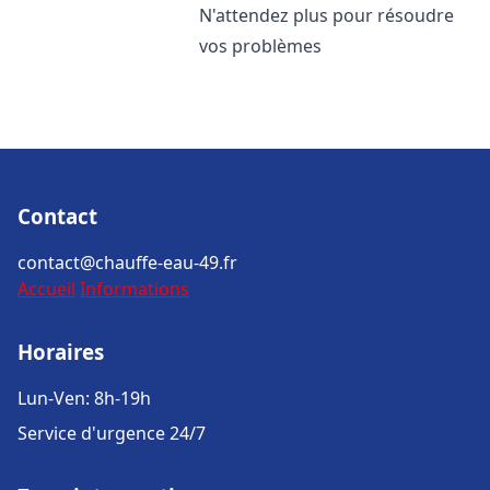
N'attendez plus pour résoudre
vos problèmes
Contact
contact@chauffe-eau-49.fr
Accueil
Informations
Horaires
Lun-Ven: 8h-19h
Service d'urgence 24/7