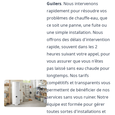
Guilers
. Nous intervenons
rapidement pour résoudre vos
problèmes de chauffe-eau, que
ce soit une panne, une fuite ou
une simple installation. Nous
offrons des délais d'intervention
rapide, souvent dans les 2
heures suivant votre appel, pour
vous assurer que vous n'êtes
pas laissé sans eau chaude pour
longtemps. Nos tarifs
compétitifs et transparents vous
permettent de bénéficier de nos
services sans vous ruiner. Notre
équipe est formée pour gérer
toutes sortes d'installations et