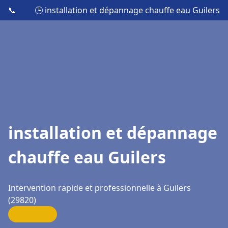
📞
🕒 installation et dépannage chauffe eau Guilers
installation et dépannage
chauffe eau Guilers
Intervention rapide et professionnelle à Guilers
(29820)