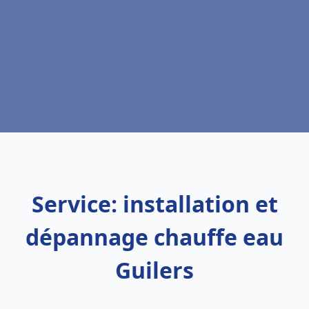
Service: installation et
dépannage chauffe eau
Guilers