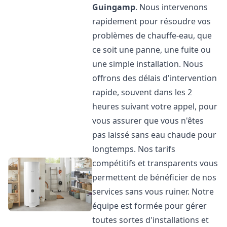
Guingamp
. Nous intervenons
rapidement pour résoudre vos
problèmes de chauffe-eau, que
ce soit une panne, une fuite ou
une simple installation. Nous
offrons des délais d'intervention
rapide, souvent dans les 2
heures suivant votre appel, pour
vous assurer que vous n'êtes
pas laissé sans eau chaude pour
longtemps. Nos tarifs
compétitifs et transparents vous
permettent de bénéficier de nos
services sans vous ruiner. Notre
équipe est formée pour gérer
toutes sortes d'installations et