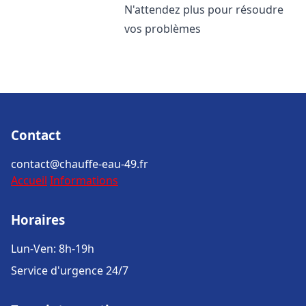
N'attendez plus pour résoudre
vos problèmes
Contact
contact@chauffe-eau-49.fr
Accueil
Informations
Horaires
Lun-Ven: 8h-19h
Service d'urgence 24/7