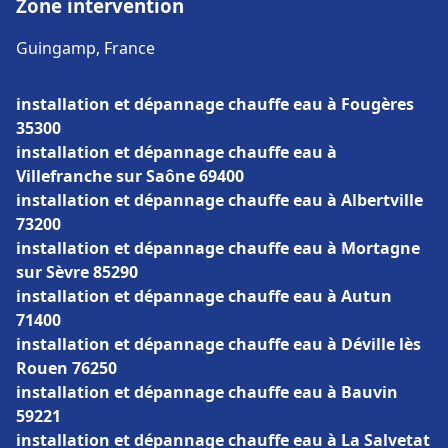
Zone intervention
Guingamp, France
installation et dépannage chauffe eau à Fougères
35300
installation et dépannage chauffe eau à
Villefranche sur Saône 69400
installation et dépannage chauffe eau à Albertville
73200
installation et dépannage chauffe eau à Mortagne
sur Sèvre 85290
installation et dépannage chauffe eau à Autun
71400
installation et dépannage chauffe eau à Déville lès
Rouen 76250
installation et dépannage chauffe eau à Bauvin
59221
installation et dépannage chauffe eau à La Salvetat