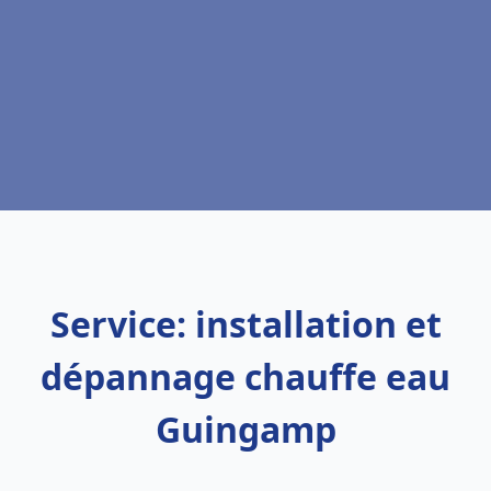
Service: installation et
dépannage chauffe eau
Guingamp