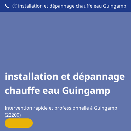
📞
🕒 installation et dépannage chauffe eau Guingamp
installation et dépannage
chauffe eau Guingamp
Intervention rapide et professionnelle à Guingamp
(22200)