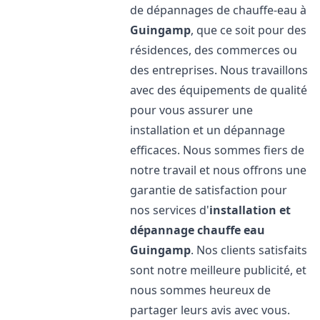
de dépannages de chauffe-eau à
Guingamp
, que ce soit pour des
résidences, des commerces ou
des entreprises. Nous travaillons
avec des équipements de qualité
pour vous assurer une
installation et un dépannage
efficaces. Nous sommes fiers de
notre travail et nous offrons une
garantie de satisfaction pour
nos services d'
installation et
dépannage chauffe eau
Guingamp
. Nos clients satisfaits
sont notre meilleure publicité, et
nous sommes heureux de
partager leurs avis avec vous.