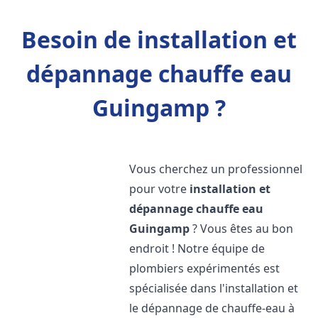
Besoin de installation et
dépannage chauffe eau
Guingamp ?
Vous cherchez un professionnel
pour votre
installation et
dépannage chauffe eau
Guingamp
? Vous êtes au bon
endroit ! Notre équipe de
plombiers expérimentés est
spécialisée dans l'installation et
le dépannage de chauffe-eau à