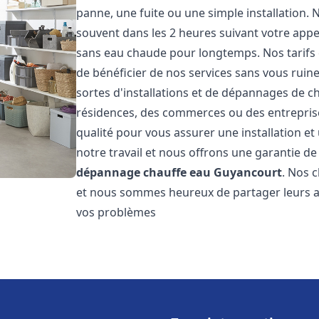
panne, une fuite ou une simple installation. 
souvent dans les 2 heures suivant votre appe
sans eau chaude pour longtemps. Nos tarifs 
de bénéficier de nos services sans vous ruin
sortes d'installations et de dépannages de c
résidences, des commerces ou des entrepris
qualité pour vous assurer une installation e
notre travail et nous offrons une garantie de
dépannage chauffe eau
Guyancourt
. Nos c
et nous sommes heureux de partager leurs av
vos problèmes