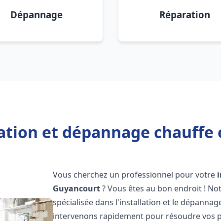
Dépannage
Réparation
lation et dépannage chauffe
Vous cherchez un professionnel pour votre
Guyancourt
? Vous êtes au bon endroit ! No
spécialisée dans l'installation et le dépanna
intervenons rapidement pour résoudre vos p