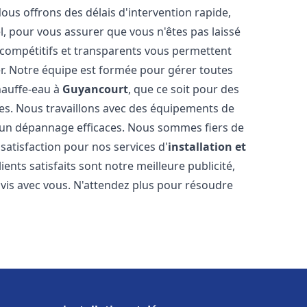
Nous offrons des délais d'intervention rapide,
l, pour vous assurer que vous n'êtes pas laissé
compétitifs et transparents vous permettent
er. Notre équipe est formée pour gérer toutes
hauffe-eau à
Guyancourt
, que ce soit pour des
es. Nous travaillons avec des équipements de
t un dépannage efficaces. Nous sommes fiers de
 satisfaction pour nos services d'
installation et
lients satisfaits sont notre meilleure publicité,
is avec vous. N'attendez plus pour résoudre