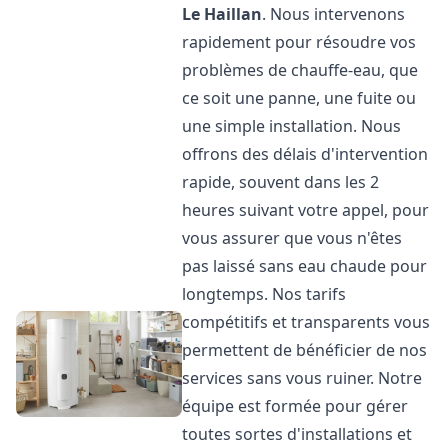
Le Haillan
. Nous intervenons
rapidement pour résoudre vos
problèmes de chauffe-eau, que
ce soit une panne, une fuite ou
une simple installation. Nous
offrons des délais d'intervention
rapide, souvent dans les 2
heures suivant votre appel, pour
vous assurer que vous n'êtes
pas laissé sans eau chaude pour
longtemps. Nos tarifs
compétitifs et transparents vous
permettent de bénéficier de nos
services sans vous ruiner. Notre
équipe est formée pour gérer
toutes sortes d'installations et