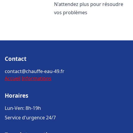
N'attendez plus pour résoudre
vos problèmes
Contact
contact@chauffe-eau-49.fr
Accueil
Informations
Horaires
Lun-Ven: 8h-19h
Service d'urgence 24/7