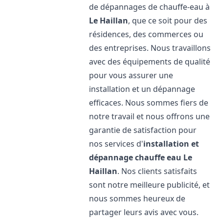
de dépannages de chauffe-eau à
Le Haillan
, que ce soit pour des
résidences, des commerces ou
des entreprises. Nous travaillons
avec des équipements de qualité
pour vous assurer une
installation et un dépannage
efficaces. Nous sommes fiers de
notre travail et nous offrons une
garantie de satisfaction pour
nos services d'
installation et
dépannage chauffe eau
Le
Haillan
. Nos clients satisfaits
sont notre meilleure publicité, et
nous sommes heureux de
partager leurs avis avec vous.