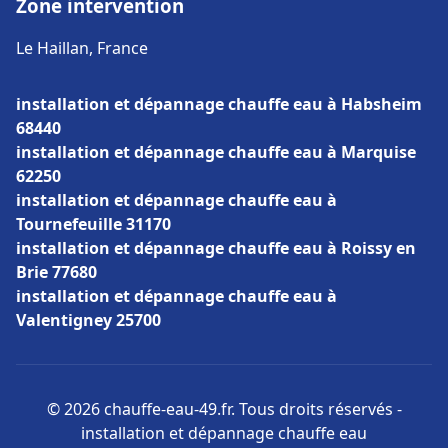
Zone intervention
Le Haillan, France
installation et dépannage chauffe eau à Habsheim
68440
installation et dépannage chauffe eau à Marquise
62250
installation et dépannage chauffe eau à
Tournefeuille 31170
installation et dépannage chauffe eau à Roissy en
Brie 77680
installation et dépannage chauffe eau à
Valentigney 25700
© 2026 chauffe-eau-49.fr. Tous droits réservés -
installation et dépannage chauffe eau