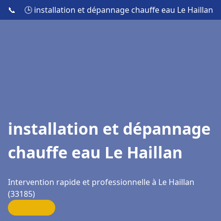
📞
🕒 installation et dépannage chauffe eau Le Haillan
installation et dépannage
chauffe eau Le Haillan
Intervention rapide et professionnelle à Le Haillan
(33185)