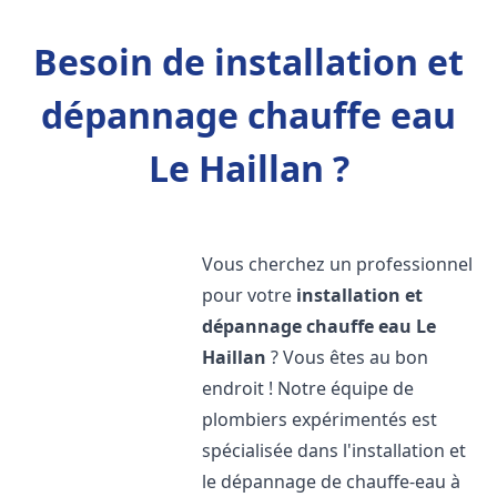
Besoin de installation et
dépannage chauffe eau
Le Haillan ?
Vous cherchez un professionnel
pour votre
installation et
dépannage chauffe eau
Le
Haillan
? Vous êtes au bon
endroit ! Notre équipe de
plombiers expérimentés est
spécialisée dans l'installation et
le dépannage de chauffe-eau à