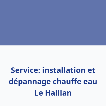
Service: installation et
dépannage chauffe eau
Le Haillan