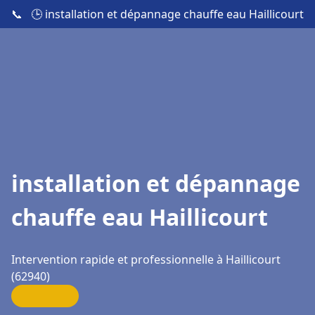
📞
🕒 installation et dépannage chauffe eau Haillicourt
installation et dépannage
chauffe eau Haillicourt
Intervention rapide et professionnelle à Haillicourt
(62940)