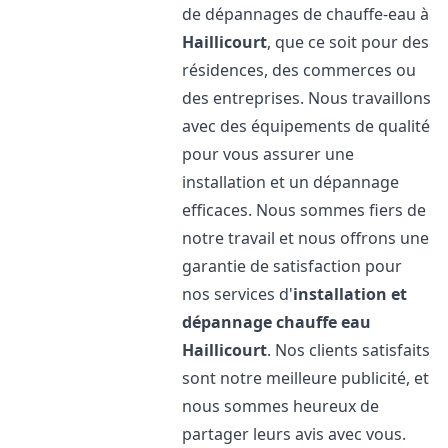
de dépannages de chauffe-eau à
Haillicourt
, que ce soit pour des
résidences, des commerces ou
des entreprises. Nous travaillons
avec des équipements de qualité
pour vous assurer une
installation et un dépannage
efficaces. Nous sommes fiers de
notre travail et nous offrons une
garantie de satisfaction pour
nos services d'
installation et
dépannage chauffe eau
Haillicourt
. Nos clients satisfaits
sont notre meilleure publicité, et
nous sommes heureux de
partager leurs avis avec vous.