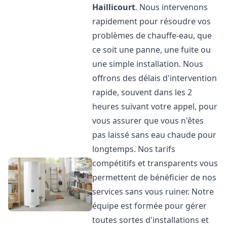
Haillicourt
. Nous intervenons
rapidement pour résoudre vos
problèmes de chauffe-eau, que
ce soit une panne, une fuite ou
une simple installation. Nous
offrons des délais d'intervention
rapide, souvent dans les 2
heures suivant votre appel, pour
vous assurer que vous n'êtes
pas laissé sans eau chaude pour
longtemps. Nos tarifs
compétitifs et transparents vous
permettent de bénéficier de nos
services sans vous ruiner. Notre
équipe est formée pour gérer
toutes sortes d'installations et