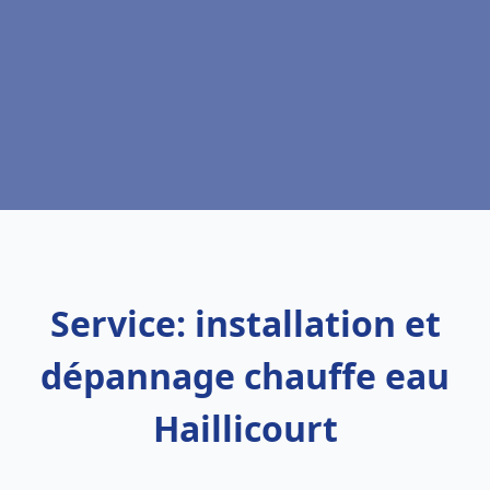
Service: installation et
dépannage chauffe eau
Haillicourt