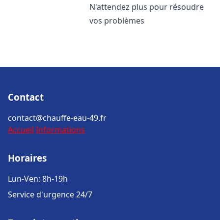
N'attendez plus pour résoudre
vos problèmes
Contact
contact@chauffe-eau-49.fr
Accueil
Informations
Horaires
Lun-Ven: 8h-19h
Service d'urgence 24/7