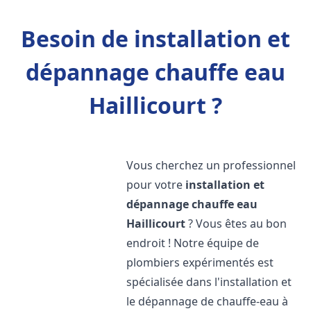
Besoin de installation et
dépannage chauffe eau
Haillicourt ?
Vous cherchez un professionnel
pour votre
installation et
dépannage chauffe eau
Haillicourt
? Vous êtes au bon
endroit ! Notre équipe de
plombiers expérimentés est
spécialisée dans l'installation et
le dépannage de chauffe-eau à