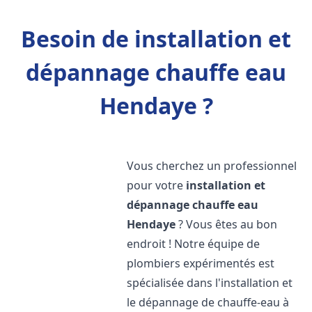
Besoin de installation et
dépannage chauffe eau
Hendaye ?
Vous cherchez un professionnel
pour votre
installation et
dépannage chauffe eau
Hendaye
? Vous êtes au bon
endroit ! Notre équipe de
plombiers expérimentés est
spécialisée dans l'installation et
le dépannage de chauffe-eau à