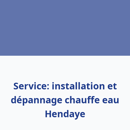
Service: installation et
dépannage chauffe eau
Hendaye