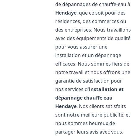
de dépannages de chauffe-eau à
Hendaye
, que ce soit pour des
résidences, des commerces ou
des entreprises. Nous travaillons
avec des équipements de qualité
pour vous assurer une
installation et un dépannage
efficaces. Nous sommes fiers de
notre travail et nous offrons une
garantie de satisfaction pour
nos services d'
installation et
dépannage chauffe eau
Hendaye
. Nos clients satisfaits
sont notre meilleure publicité, et
nous sommes heureux de
partager leurs avis avec vous.