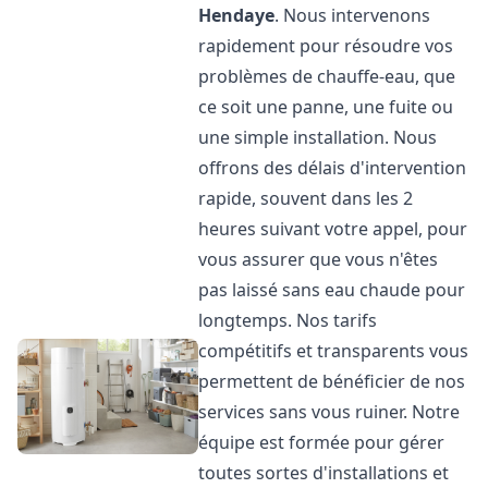
Hendaye
. Nous intervenons
rapidement pour résoudre vos
problèmes de chauffe-eau, que
ce soit une panne, une fuite ou
une simple installation. Nous
offrons des délais d'intervention
rapide, souvent dans les 2
heures suivant votre appel, pour
vous assurer que vous n'êtes
pas laissé sans eau chaude pour
longtemps. Nos tarifs
compétitifs et transparents vous
permettent de bénéficier de nos
services sans vous ruiner. Notre
équipe est formée pour gérer
toutes sortes d'installations et