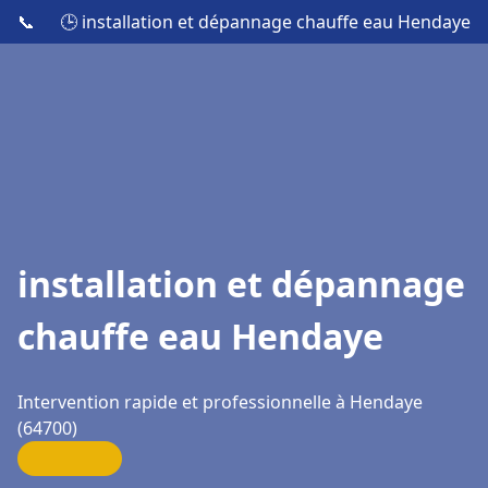
📞
🕒 installation et dépannage chauffe eau Hendaye
installation et dépannage
chauffe eau Hendaye
Intervention rapide et professionnelle à Hendaye
(64700)