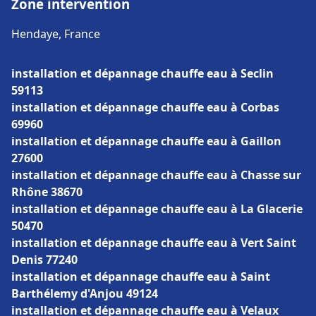
Zone intervention
Hendaye, France
installation et dépannage chauffe eau à Seclin
59113
installation et dépannage chauffe eau à Corbas
69960
installation et dépannage chauffe eau à Gaillon
27600
installation et dépannage chauffe eau à Chasse sur
Rhône 38670
installation et dépannage chauffe eau à La Glacerie
50470
installation et dépannage chauffe eau à Vert Saint
Denis 77240
installation et dépannage chauffe eau à Saint
Barthélemy d'Anjou 49124
installation et dépannage chauffe eau à Velaux