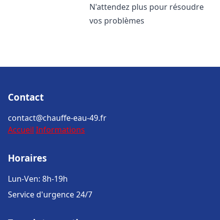
N'attendez plus pour résoudre
vos problèmes
Contact
contact@chauffe-eau-49.fr
Accueil
Informations
Horaires
Lun-Ven: 8h-19h
Service d'urgence 24/7