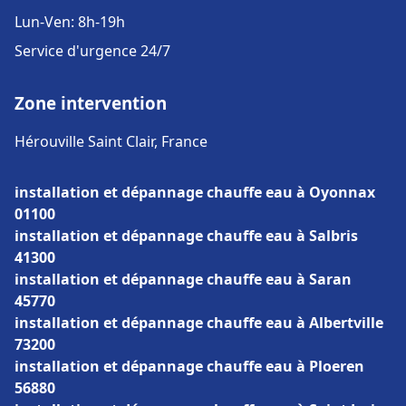
Lun-Ven: 8h-19h
Service d'urgence 24/7
Zone intervention
Hérouville Saint Clair, France
installation et dépannage chauffe eau à Oyonnax
01100
installation et dépannage chauffe eau à Salbris
41300
installation et dépannage chauffe eau à Saran
45770
installation et dépannage chauffe eau à Albertville
73200
installation et dépannage chauffe eau à Ploeren
56880