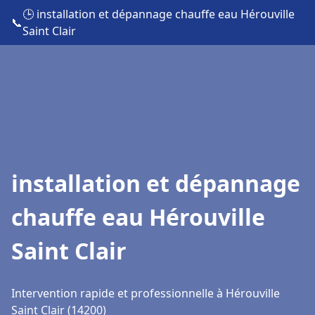
🕒 installation et dépannage chauffe eau Hérouville
📞
Saint Clair
installation et dépannage
chauffe eau Hérouville
Saint Clair
Intervention rapide et professionnelle à Hérouville
Saint Clair (14200)