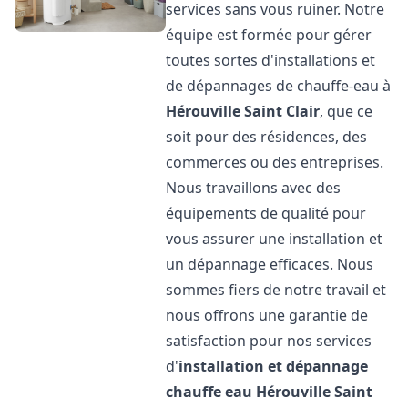
services sans vous ruiner. Notre
équipe est formée pour gérer
toutes sortes d'installations et
de dépannages de chauffe-eau à
Hérouville Saint Clair
, que ce
soit pour des résidences, des
commerces ou des entreprises.
Nous travaillons avec des
équipements de qualité pour
vous assurer une installation et
un dépannage efficaces. Nous
sommes fiers de notre travail et
nous offrons une garantie de
satisfaction pour nos services
d'
installation et dépannage
chauffe eau
Hérouville Saint