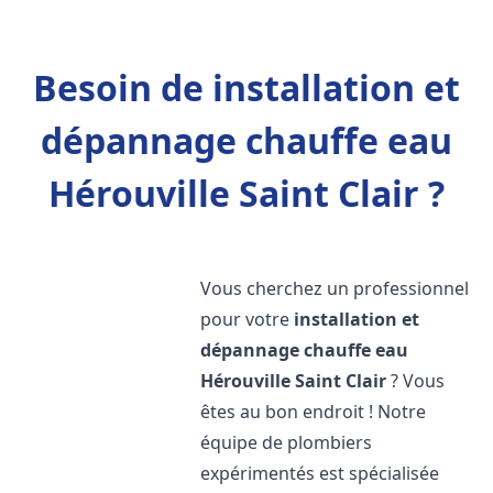
Besoin de installation et
dépannage chauffe eau
Hérouville Saint Clair ?
Vous cherchez un professionnel
pour votre
installation et
dépannage chauffe eau
Hérouville Saint Clair
? Vous
êtes au bon endroit ! Notre
équipe de plombiers
expérimentés est spécialisée