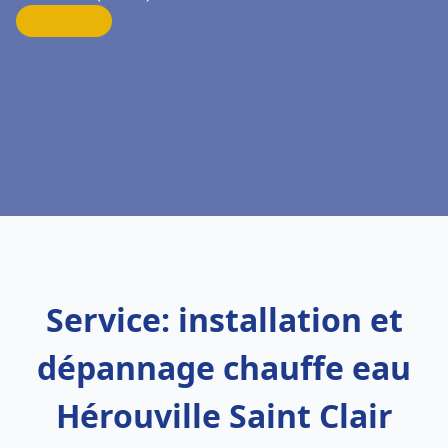
Service: installation et
dépannage chauffe eau
Hérouville Saint Clair