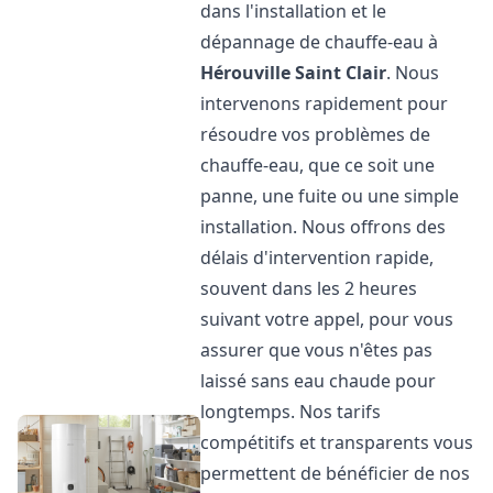
dans l'installation et le
dépannage de chauffe-eau à
Hérouville Saint Clair
. Nous
intervenons rapidement pour
résoudre vos problèmes de
chauffe-eau, que ce soit une
panne, une fuite ou une simple
installation. Nous offrons des
délais d'intervention rapide,
souvent dans les 2 heures
suivant votre appel, pour vous
assurer que vous n'êtes pas
laissé sans eau chaude pour
longtemps. Nos tarifs
compétitifs et transparents vous
permettent de bénéficier de nos