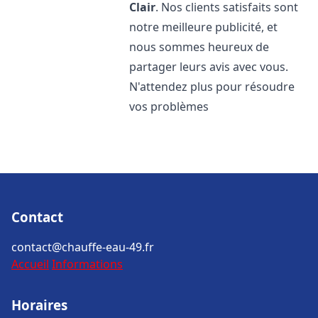
Clair
. Nos clients satisfaits sont
notre meilleure publicité, et
nous sommes heureux de
partager leurs avis avec vous.
N'attendez plus pour résoudre
vos problèmes
Contact
contact@chauffe-eau-49.fr
Accueil
Informations
Horaires