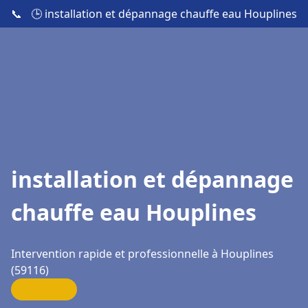
📞
🕒 installation et dépannage chauffe eau Houplines
installation et dépannage
chauffe eau Houplines
Intervention rapide et professionnelle à Houplines
(59116)