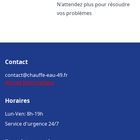
N'attendez plus pour résoudre
vos problèmes
Contact
contact@chauffe-eau-49.fr
Accueil
Informations
Horaires
Lun-Ven: 8h-19h
Service d'urgence 24/7