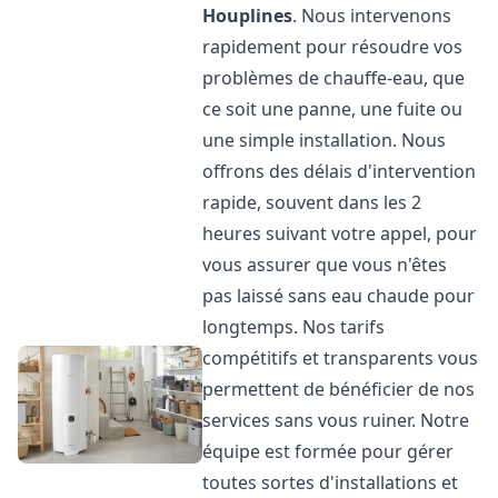
Houplines
. Nous intervenons
rapidement pour résoudre vos
problèmes de chauffe-eau, que
ce soit une panne, une fuite ou
une simple installation. Nous
offrons des délais d'intervention
rapide, souvent dans les 2
heures suivant votre appel, pour
vous assurer que vous n'êtes
pas laissé sans eau chaude pour
longtemps. Nos tarifs
compétitifs et transparents vous
permettent de bénéficier de nos
services sans vous ruiner. Notre
équipe est formée pour gérer
toutes sortes d'installations et