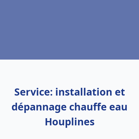
Service: installation et
dépannage chauffe eau
Houplines