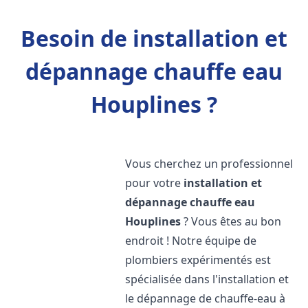
Besoin de installation et
dépannage chauffe eau
Houplines ?
Vous cherchez un professionnel
pour votre
installation et
dépannage chauffe eau
Houplines
? Vous êtes au bon
endroit ! Notre équipe de
plombiers expérimentés est
spécialisée dans l'installation et
le dépannage de chauffe-eau à