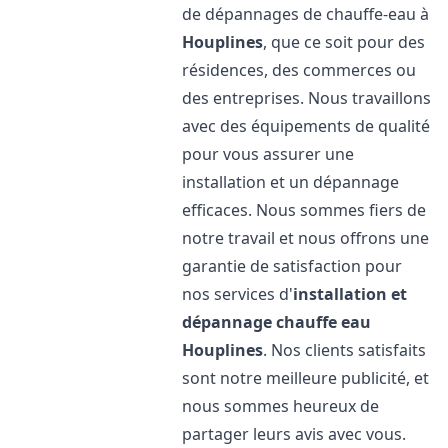
de dépannages de chauffe-eau à
Houplines
, que ce soit pour des
résidences, des commerces ou
des entreprises. Nous travaillons
avec des équipements de qualité
pour vous assurer une
installation et un dépannage
efficaces. Nous sommes fiers de
notre travail et nous offrons une
garantie de satisfaction pour
nos services d'
installation et
dépannage chauffe eau
Houplines
. Nos clients satisfaits
sont notre meilleure publicité, et
nous sommes heureux de
partager leurs avis avec vous.