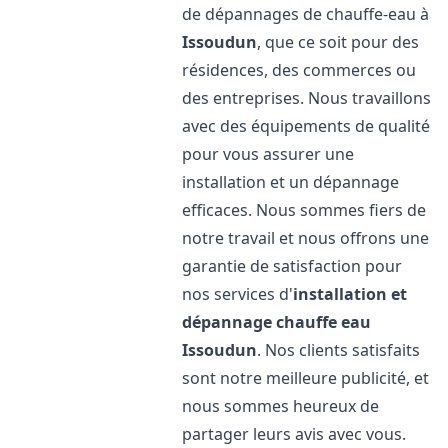
de dépannages de chauffe-eau à
Issoudun
, que ce soit pour des
résidences, des commerces ou
des entreprises. Nous travaillons
avec des équipements de qualité
pour vous assurer une
installation et un dépannage
efficaces. Nous sommes fiers de
notre travail et nous offrons une
garantie de satisfaction pour
nos services d'
installation et
dépannage chauffe eau
Issoudun
. Nos clients satisfaits
sont notre meilleure publicité, et
nous sommes heureux de
partager leurs avis avec vous.