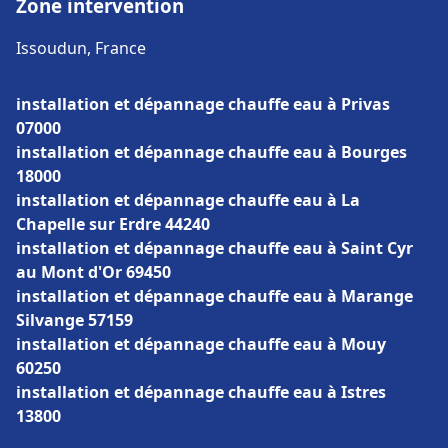
Zone intervention
Issoudun, France
installation et dépannage chauffe eau à Privas
07000
installation et dépannage chauffe eau à Bourges
18000
installation et dépannage chauffe eau à La
Chapelle sur Erdre 44240
installation et dépannage chauffe eau à Saint Cyr
au Mont d'Or 69450
installation et dépannage chauffe eau à Marange
Silvange 57159
installation et dépannage chauffe eau à Mouy
60250
installation et dépannage chauffe eau à Istres
13800