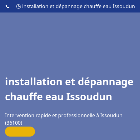
📞
🕒 installation et dépannage chauffe eau Issoudun
installation et dépannage
chauffe eau Issoudun
Intervention rapide et professionnelle à Issoudun
(36100)