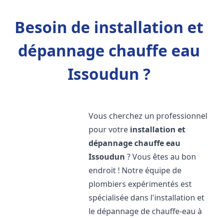
Besoin de installation et
dépannage chauffe eau
Issoudun ?
Vous cherchez un professionnel
pour votre
installation et
dépannage chauffe eau
Issoudun
? Vous êtes au bon
endroit ! Notre équipe de
plombiers expérimentés est
spécialisée dans l'installation et
le dépannage de chauffe-eau à