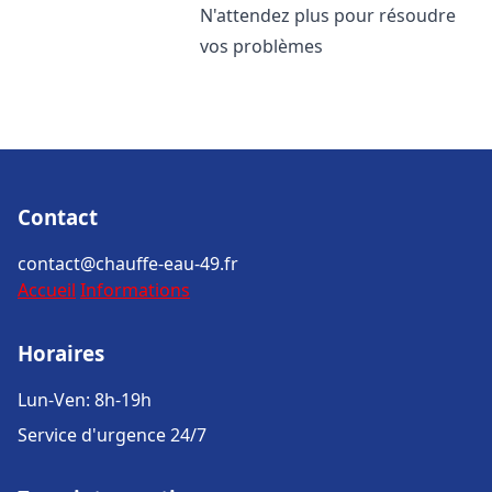
N'attendez plus pour résoudre
vos problèmes
Contact
contact@chauffe-eau-49.fr
Accueil
Informations
Horaires
Lun-Ven: 8h-19h
Service d'urgence 24/7