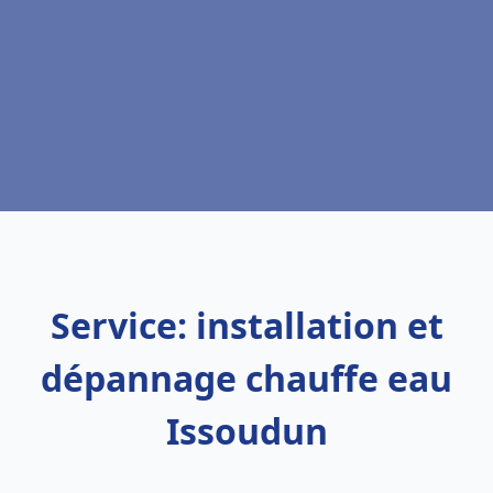
Service: installation et
dépannage chauffe eau
Issoudun