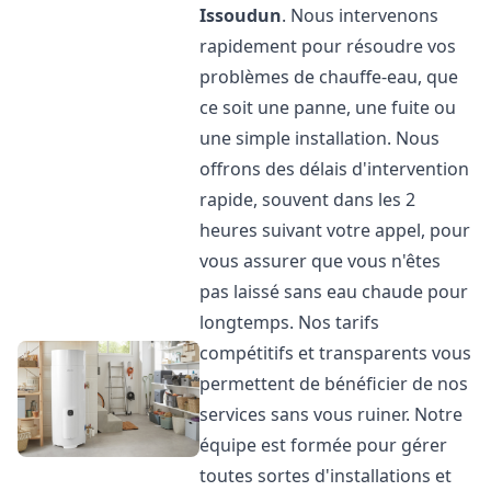
Issoudun
. Nous intervenons
rapidement pour résoudre vos
problèmes de chauffe-eau, que
ce soit une panne, une fuite ou
une simple installation. Nous
offrons des délais d'intervention
rapide, souvent dans les 2
heures suivant votre appel, pour
vous assurer que vous n'êtes
pas laissé sans eau chaude pour
longtemps. Nos tarifs
compétitifs et transparents vous
permettent de bénéficier de nos
services sans vous ruiner. Notre
équipe est formée pour gérer
toutes sortes d'installations et