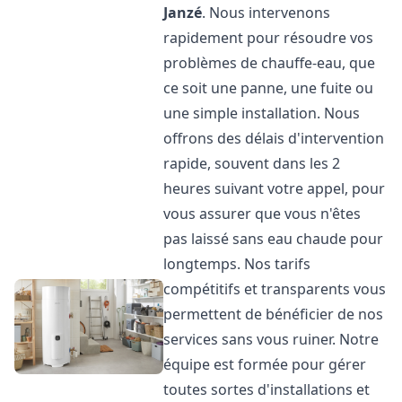
Janzé
. Nous intervenons
rapidement pour résoudre vos
problèmes de chauffe-eau, que
ce soit une panne, une fuite ou
une simple installation. Nous
offrons des délais d'intervention
rapide, souvent dans les 2
heures suivant votre appel, pour
vous assurer que vous n'êtes
pas laissé sans eau chaude pour
longtemps. Nos tarifs
compétitifs et transparents vous
permettent de bénéficier de nos
services sans vous ruiner. Notre
équipe est formée pour gérer
toutes sortes d'installations et