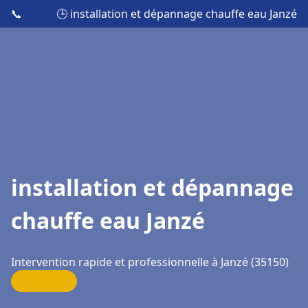
📞
🕒 installation et dépannage chauffe eau Janzé
installation et dépannage
chauffe eau Janzé
Intervention rapide et professionnelle à Janzé (35150)