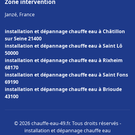
Zone intervention
Janzé, France
installation et dépannage chauffe eau à Châtillon
sur Seine 21400
installation et dépannage chauffe eau à Saint Lô
50000
installation et dépannage chauffe eau à Rixheim
68170
installation et dépannage chauffe eau à Saint Fons
69190
installation et dépannage chauffe eau à Brioude
43100
© 2026 chauffe-eau-49.fr. Tous droits réservés -
installation et dépannage chauffe eau