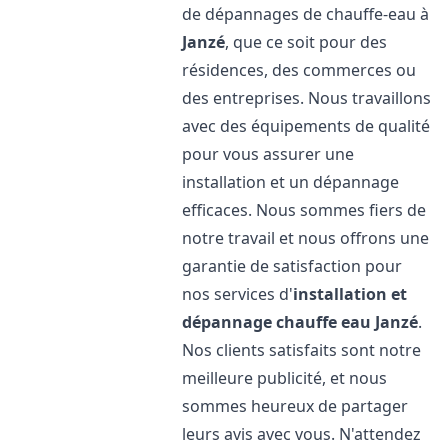
de dépannages de chauffe-eau à
Janzé
, que ce soit pour des
résidences, des commerces ou
des entreprises. Nous travaillons
avec des équipements de qualité
pour vous assurer une
installation et un dépannage
efficaces. Nous sommes fiers de
notre travail et nous offrons une
garantie de satisfaction pour
nos services d'
installation et
dépannage chauffe eau
Janzé
.
Nos clients satisfaits sont notre
meilleure publicité, et nous
sommes heureux de partager
leurs avis avec vous. N'attendez