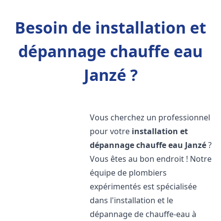
Besoin de installation et
dépannage chauffe eau
Janzé ?
Vous cherchez un professionnel
pour votre
installation et
dépannage chauffe eau
Janzé
?
Vous êtes au bon endroit ! Notre
équipe de plombiers
expérimentés est spécialisée
dans l'installation et le
dépannage de chauffe-eau à