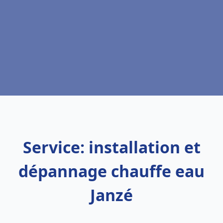
Service: installation et
dépannage chauffe eau
Janzé