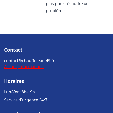
plus pour résoudre vos
problèmes
Contact
contact@chauffe-eau-49.fr
Accueil
Informations
Horaires
Lun-Ven: 8h-19h
Service d'urgence 24/7