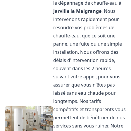
le dépannage de chauffe-eau à
Jarville la Malgrange
. Nous
intervenons rapidement pour
résoudre vos problèmes de
chauffe-eau, que ce soit une
panne, une fuite ou une simple
installation. Nous offrons des
délais d'intervention rapide,
souvent dans les 2 heures
suivant votre appel, pour vous
assurer que vous n'êtes pas
laissé sans eau chaude pour
longtemps. Nos tarifs
compétitifs et transparents vous
permettent de bénéficier de nos
services sans vous ruiner. Notre