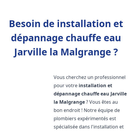
Besoin de installation et
dépannage chauffe eau
Jarville la Malgrange ?
Vous cherchez un professionnel
pour votre
installation et
dépannage chauffe eau
Jarville
la Malgrange
? Vous êtes au
bon endroit ! Notre équipe de
plombiers expérimentés est
spécialisée dans l'installation et