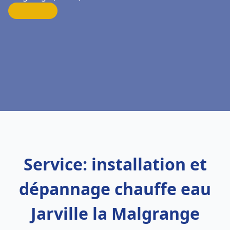
Service: installation et
dépannage chauffe eau
Jarville la Malgrange