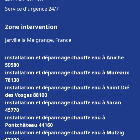
Service d'urgence 24/7
Zone intervention
Jarville la Malgrange, France
installation et dépannage chauffe eau à Aniche
59580
installation et dépannage chauffe eau à Mureaux
78130
installation et dépannage chauffe eau à Saint Dié
des Vosges 88100
installation et dépannage chauffe eau à Saran
45770
installation et dépannage chauffe eau à
Pontchâteau 44160
installation et dépannage chauffe eau à Mutzig