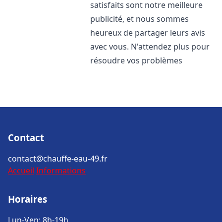
satisfaits sont notre meilleure
publicité, et nous sommes
heureux de partager leurs avis
avec vous. N'attendez plus pour
résoudre vos problèmes
Contact
contact@chauffe-eau-49.fr
Accueil
Informations
Horaires
Lun-Ven: 8h-19h