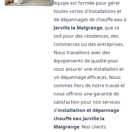
équipe est formée pour gérer
toutes sortes d'installations et
de dépannages de chauffe-eau à
Jarville la Malgrange
, que ce
soit pour des résidences, des
commerces ou des entreprises.
Nous travaillons avec des
équipements de qualité pour
vous assurer une installation et
un dépannage efficaces. Nous
sommes fiers de notre travail et
nous offrons une garantie de
satisfaction pour nos services
d'
installation et dépannage
chauffe eau
Jarville la
Malgrange
. Nos clients