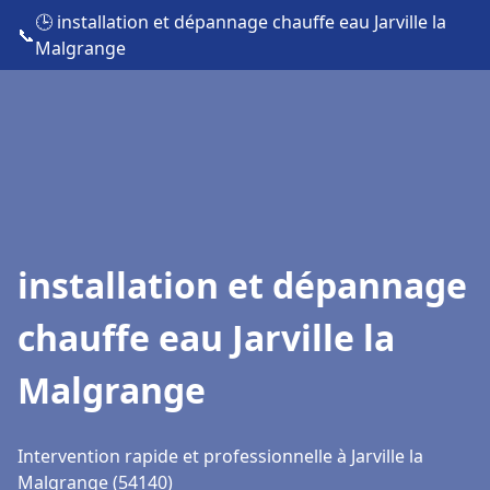
🕒 installation et dépannage chauffe eau Jarville la
📞
Malgrange
installation et dépannage
chauffe eau Jarville la
Malgrange
Intervention rapide et professionnelle à Jarville la
Malgrange (54140)