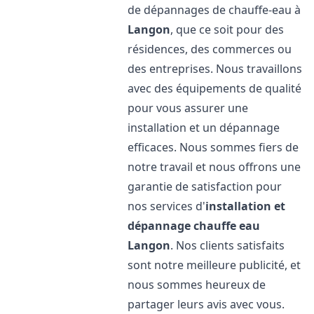
de dépannages de chauffe-eau à
Langon
, que ce soit pour des
résidences, des commerces ou
des entreprises. Nous travaillons
avec des équipements de qualité
pour vous assurer une
installation et un dépannage
efficaces. Nous sommes fiers de
notre travail et nous offrons une
garantie de satisfaction pour
nos services d'
installation et
dépannage chauffe eau
Langon
. Nos clients satisfaits
sont notre meilleure publicité, et
nous sommes heureux de
partager leurs avis avec vous.