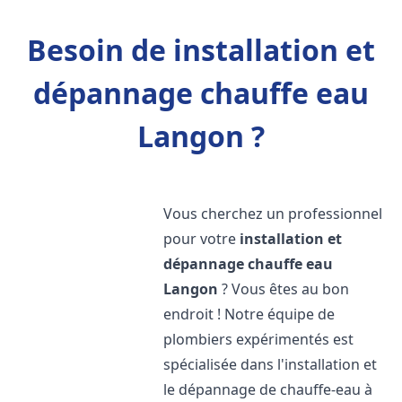
Besoin de installation et
dépannage chauffe eau
Langon ?
Vous cherchez un professionnel
pour votre
installation et
dépannage chauffe eau
Langon
? Vous êtes au bon
endroit ! Notre équipe de
plombiers expérimentés est
spécialisée dans l'installation et
le dépannage de chauffe-eau à