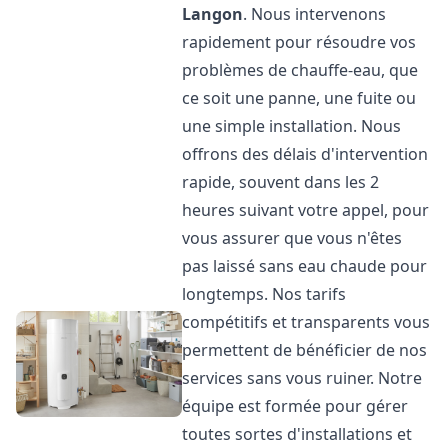
Langon
. Nous intervenons
rapidement pour résoudre vos
problèmes de chauffe-eau, que
ce soit une panne, une fuite ou
une simple installation. Nous
offrons des délais d'intervention
rapide, souvent dans les 2
heures suivant votre appel, pour
vous assurer que vous n'êtes
pas laissé sans eau chaude pour
longtemps. Nos tarifs
compétitifs et transparents vous
permettent de bénéficier de nos
services sans vous ruiner. Notre
équipe est formée pour gérer
toutes sortes d'installations et