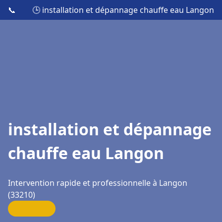
📞
🕒 installation et dépannage chauffe eau Langon
installation et dépannage
chauffe eau Langon
Intervention rapide et professionnelle à Langon
(33210)