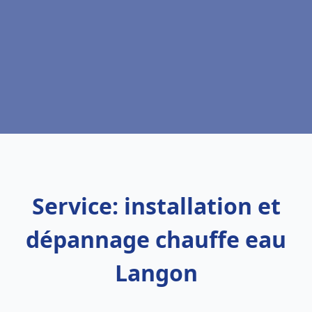
Service: installation et
dépannage chauffe eau
Langon