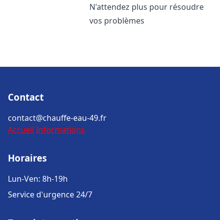
N'attendez plus pour résoudre
vos problèmes
Contact
contact@chauffe-eau-49.fr
Accueil
Informations
Horaires
Lun-Ven: 8h-19h
Service d'urgence 24/7