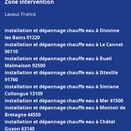
Zone intervention
Lavaur, France
installation et dépannage chauffe eau à Divonne
les Bains 01220
installation et dépannage chauffe eau à Le Cannet
06110
installation et dépannage chauffe eau à Rueil
Malmaison 92500
installation et dépannage chauffe eau à Itteville
91760
installation et dépannage chauffe eau à Simiane
Collongue 13109
installation et dépannage chauffe eau à Mer 41500
installation et dépannage chauffe eau à Montoir de
Bretagne 44550
installation et dépannage chauffe eau à Châtel
Guyon 63140