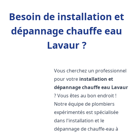
Besoin de installation et
dépannage chauffe eau
Lavaur ?
Vous cherchez un professionnel
pour votre
installation et
dépannage chauffe eau
Lavaur
? Vous êtes au bon endroit !
Notre équipe de plombiers
expérimentés est spécialisée
dans l'installation et le
dépannage de chauffe-eau à