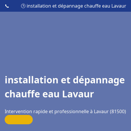
📞
🕒 installation et dépannage chauffe eau Lavaur
installation et dépannage
chauffe eau Lavaur
Intervention rapide et professionnelle à Lavaur (81500)