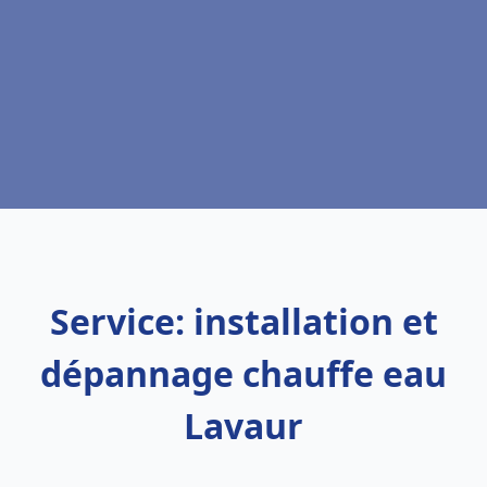
Service: installation et
dépannage chauffe eau
Lavaur