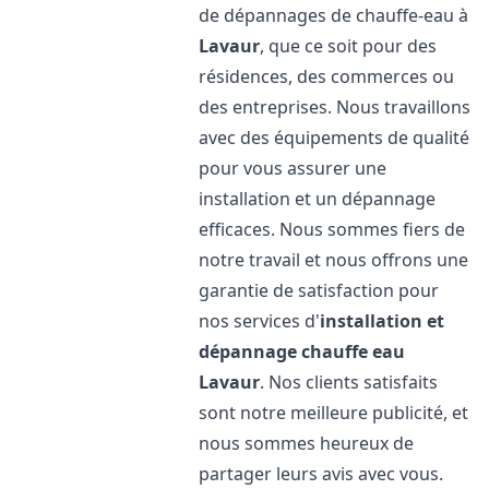
de dépannages de chauffe-eau à
Lavaur
, que ce soit pour des
résidences, des commerces ou
des entreprises. Nous travaillons
avec des équipements de qualité
pour vous assurer une
installation et un dépannage
efficaces. Nous sommes fiers de
notre travail et nous offrons une
garantie de satisfaction pour
nos services d'
installation et
dépannage chauffe eau
Lavaur
. Nos clients satisfaits
sont notre meilleure publicité, et
nous sommes heureux de
partager leurs avis avec vous.