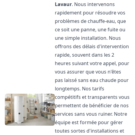
Lavaur
. Nous intervenons
rapidement pour résoudre vos
problèmes de chauffe-eau, que
ce soit une panne, une fuite ou
une simple installation. Nous
offrons des délais d'intervention
rapide, souvent dans les 2
heures suivant votre appel, pour
vous assurer que vous n'êtes
pas laissé sans eau chaude pour
longtemps. Nos tarifs
compétitifs et transparents vous
permettent de bénéficier de nos
services sans vous ruiner. Notre
équipe est formée pour gérer
toutes sortes d'installations et