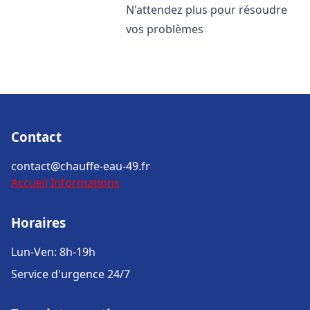
N'attendez plus pour résoudre
vos problèmes
Contact
contact@chauffe-eau-49.fr
Accueil
Informations
Horaires
Lun-Ven: 8h-19h
Service d'urgence 24/7