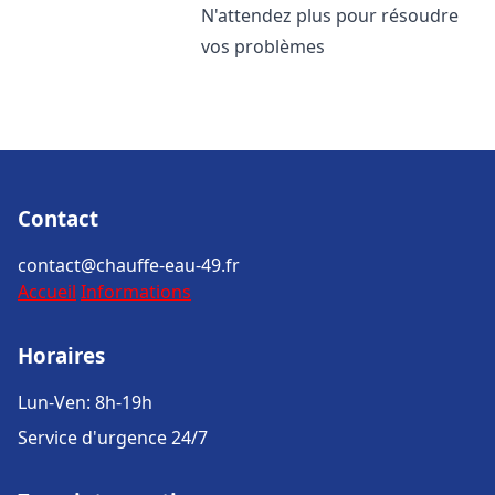
N'attendez plus pour résoudre
vos problèmes
Contact
contact@chauffe-eau-49.fr
Accueil
Informations
Horaires
Lun-Ven: 8h-19h
Service d'urgence 24/7