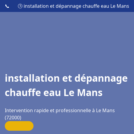
📞
🕒 installation et dépannage chauffe eau Le Mans
installation et dépannage
chauffe eau Le Mans
Intervention rapide et professionnelle à Le Mans
(72000)