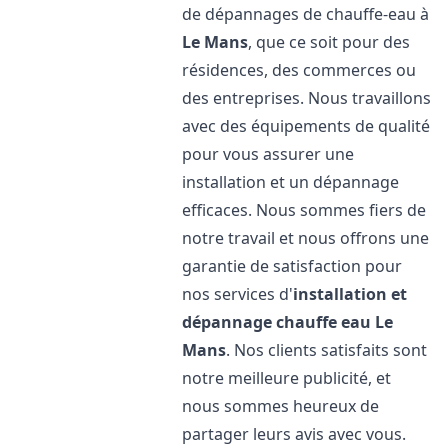
de dépannages de chauffe-eau à
Le Mans
, que ce soit pour des
résidences, des commerces ou
des entreprises. Nous travaillons
avec des équipements de qualité
pour vous assurer une
installation et un dépannage
efficaces. Nous sommes fiers de
notre travail et nous offrons une
garantie de satisfaction pour
nos services d'
installation et
dépannage chauffe eau
Le
Mans
. Nos clients satisfaits sont
notre meilleure publicité, et
nous sommes heureux de
partager leurs avis avec vous.