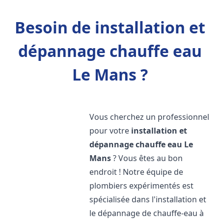
Besoin de installation et
dépannage chauffe eau
Le Mans ?
Vous cherchez un professionnel
pour votre
installation et
dépannage chauffe eau
Le
Mans
? Vous êtes au bon
endroit ! Notre équipe de
plombiers expérimentés est
spécialisée dans l'installation et
le dépannage de chauffe-eau à