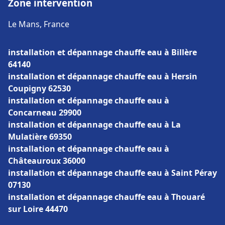
Zone intervention
Le Mans, France
installation et dépannage chauffe eau à Billère
64140
installation et dépannage chauffe eau à Hersin
Coupigny 62530
installation et dépannage chauffe eau à
Concarneau 29900
installation et dépannage chauffe eau à La
Mulatière 69350
installation et dépannage chauffe eau à
Châteauroux 36000
installation et dépannage chauffe eau à Saint Péray
07130
installation et dépannage chauffe eau à Thouaré
sur Loire 44470