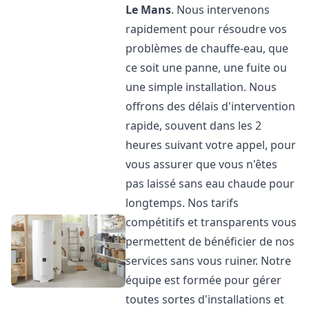
Le Mans
. Nous intervenons
rapidement pour résoudre vos
problèmes de chauffe-eau, que
ce soit une panne, une fuite ou
une simple installation. Nous
offrons des délais d'intervention
rapide, souvent dans les 2
heures suivant votre appel, pour
vous assurer que vous n'êtes
pas laissé sans eau chaude pour
longtemps. Nos tarifs
compétitifs et transparents vous
permettent de bénéficier de nos
services sans vous ruiner. Notre
équipe est formée pour gérer
toutes sortes d'installations et