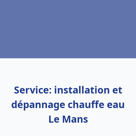
Service: installation et
dépannage chauffe eau
Le Mans