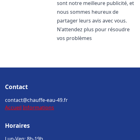
sont notre meilleure publicité, et
nous sommes heureux de
partager leurs avis avec vous.
N'attendez plus pour résoudre
vos problèmes
Contact
contact@chauffe-eau-49.fr
Accueil
Informations
Horaires
Lun-Ven: 8h-19h