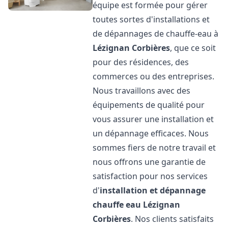
équipe est formée pour gérer
toutes sortes d'installations et
de dépannages de chauffe-eau à
Lézignan Corbières
, que ce soit
pour des résidences, des
commerces ou des entreprises.
Nous travaillons avec des
équipements de qualité pour
vous assurer une installation et
un dépannage efficaces. Nous
sommes fiers de notre travail et
nous offrons une garantie de
satisfaction pour nos services
d'
installation et dépannage
chauffe eau
Lézignan
Corbières
. Nos clients satisfaits