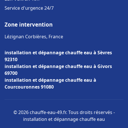
Service d'urgence 24/7
Zone intervention
Lézignan Corbières, France
installation et dépannage chauffe eau à Sèvres
92310
installation et dépannage chauffe eau à Givors
69700
installation et dépannage chauffe eau à
Courcouronnes 91080
© 2026 chauffe-eau-49.fr. Tous droits réservés -
installation et dépannage chauffe eau