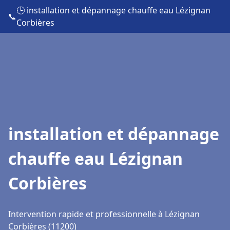
🕒 installation et dépannage chauffe eau Lézignan
📞
Corbières
installation et dépannage
chauffe eau Lézignan
Corbières
Intervention rapide et professionnelle à Lézignan
Corbières (11200)