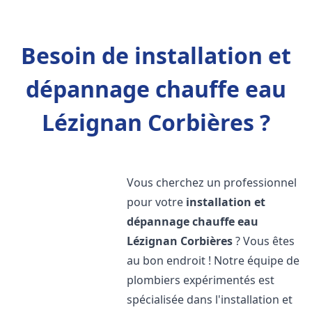
Besoin de installation et
dépannage chauffe eau
Lézignan Corbières ?
Vous cherchez un professionnel
pour votre
installation et
dépannage chauffe eau
Lézignan Corbières
? Vous êtes
au bon endroit ! Notre équipe de
plombiers expérimentés est
spécialisée dans l'installation et