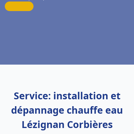
Service: installation et
dépannage chauffe eau
Lézignan Corbières