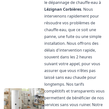
le dépannage de chauffe-eau à
Lézignan Corbières
. Nous
intervenons rapidement pour
résoudre vos problèmes de
chauffe-eau, que ce soit une
panne, une fuite ou une simple
installation. Nous offrons des
délais d'intervention rapide,
souvent dans les 2 heures
suivant votre appel, pour vous
assurer que vous n'êtes pas
laissé sans eau chaude pour
longtemps. Nos tarifs
compétitifs et transparents vous
permettent de bénéficier de nos
services sans vous ruiner. Notre