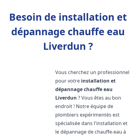
Besoin de installation et
dépannage chauffe eau
Liverdun ?
Vous cherchez un professionnel
pour votre
installation et
dépannage chauffe eau
Liverdun
? Vous êtes au bon
endroit ! Notre équipe de
plombiers expérimentés est
spécialisée dans l'installation et
le dépannage de chauffe-eau à