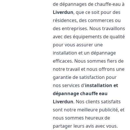
de dépannages de chauffe-eau à
Liverdun
, que ce soit pour des
résidences, des commerces ou
des entreprises. Nous travaillons
avec des équipements de qualité
pour vous assurer une
installation et un dépannage
efficaces. Nous sommes fiers de
notre travail et nous offrons une
garantie de satisfaction pour
nos services d'
installation et
dépannage chauffe eau
Liverdun
. Nos clients satisfaits
sont notre meilleure publicité, et
nous sommes heureux de
partager leurs avis avec vous.