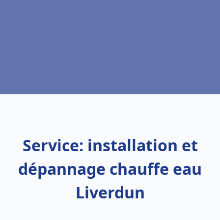
Service: installation et
dépannage chauffe eau
Liverdun