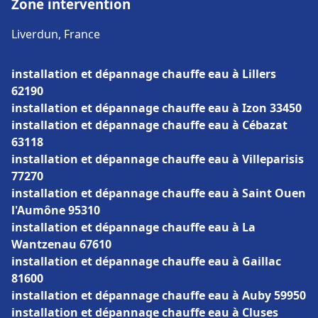
Zone intervention
Liverdun, France
installation et dépannage chauffe eau à Lillers
62190
installation et dépannage chauffe eau à Izon 33450
installation et dépannage chauffe eau à Cébazat
63118
installation et dépannage chauffe eau à Villeparisis
77270
installation et dépannage chauffe eau à Saint Ouen
l'Aumône 95310
installation et dépannage chauffe eau à La
Wantzenau 67610
installation et dépannage chauffe eau à Gaillac
81600
installation et dépannage chauffe eau à Auby 59950
installation et dépannage chauffe eau à Cluses