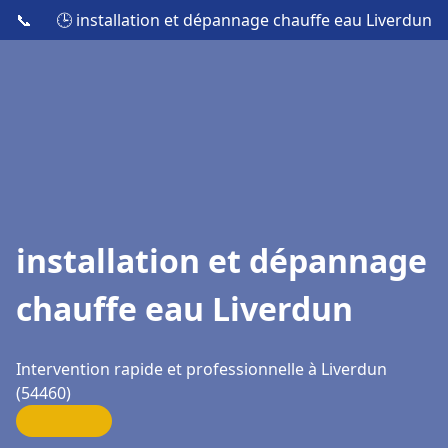
📞
🕒 installation et dépannage chauffe eau Liverdun
installation et dépannage
chauffe eau Liverdun
Intervention rapide et professionnelle à Liverdun
(54460)