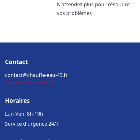
N'attendez plus pour résoudre
vos problèmes
Contact
contact@chauffe-eau-49.fr
Accueil
Informations
Horaires
Lun-Ven: 8h-19h
Service d'urgence 24/7