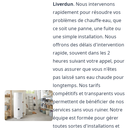
Liverdun
. Nous intervenons
rapidement pour résoudre vos
problèmes de chauffe-eau, que
ce soit une panne, une fuite ou
une simple installation. Nous
offrons des délais d'intervention
rapide, souvent dans les 2
heures suivant votre appel, pour
vous assurer que vous n'êtes
pas laissé sans eau chaude pour
longtemps. Nos tarifs
compétitifs et transparents vous
permettent de bénéficier de nos
services sans vous ruiner. Notre
équipe est formée pour gérer
toutes sortes d'installations et