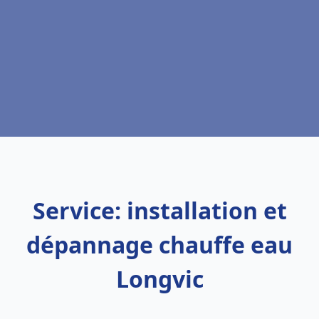
Service: installation et
dépannage chauffe eau
Longvic