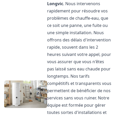
Longvic
. Nous intervenons
rapidement pour résoudre vos
problèmes de chauffe-eau, que
ce soit une panne, une fuite ou
une simple installation. Nous
offrons des délais d'intervention
rapide, souvent dans les 2
heures suivant votre appel, pour
vous assurer que vous n'êtes
pas laissé sans eau chaude pour
longtemps. Nos tarifs
compétitifs et transparents vous
permettent de bénéficier de nos
services sans vous ruiner. Notre
équipe est formée pour gérer
toutes sortes d'installations et