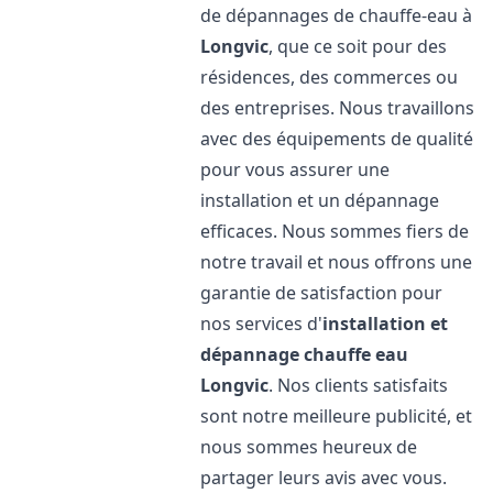
de dépannages de chauffe-eau à
Longvic
, que ce soit pour des
résidences, des commerces ou
des entreprises. Nous travaillons
avec des équipements de qualité
pour vous assurer une
installation et un dépannage
efficaces. Nous sommes fiers de
notre travail et nous offrons une
garantie de satisfaction pour
nos services d'
installation et
dépannage chauffe eau
Longvic
. Nos clients satisfaits
sont notre meilleure publicité, et
nous sommes heureux de
partager leurs avis avec vous.