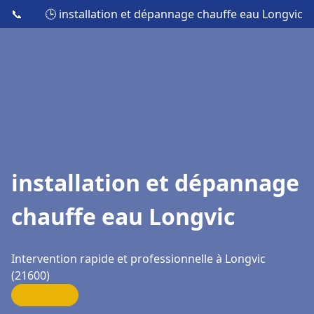
📞
🕒 installation et dépannage chauffe eau Longvic
installation et dépannage
chauffe eau Longvic
Intervention rapide et professionnelle à Longvic
(21600)