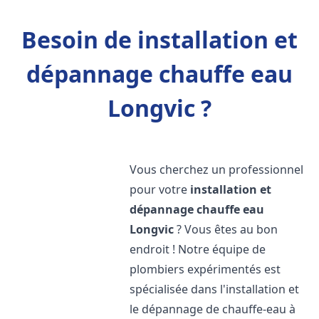
Besoin de installation et
dépannage chauffe eau
Longvic ?
Vous cherchez un professionnel
pour votre
installation et
dépannage chauffe eau
Longvic
? Vous êtes au bon
endroit ! Notre équipe de
plombiers expérimentés est
spécialisée dans l'installation et
le dépannage de chauffe-eau à