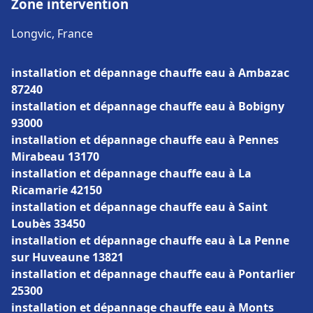
Zone intervention
Longvic, France
installation et dépannage chauffe eau à Ambazac
87240
installation et dépannage chauffe eau à Bobigny
93000
installation et dépannage chauffe eau à Pennes
Mirabeau 13170
installation et dépannage chauffe eau à La
Ricamarie 42150
installation et dépannage chauffe eau à Saint
Loubès 33450
installation et dépannage chauffe eau à La Penne
sur Huveaune 13821
installation et dépannage chauffe eau à Pontarlier
25300
installation et dépannage chauffe eau à Monts