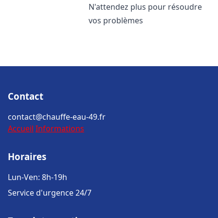
N'attendez plus pour résoudre
vos problèmes
Contact
contact@chauffe-eau-49.fr
Accueil
Informations
Horaires
Lun-Ven: 8h-19h
Service d'urgence 24/7