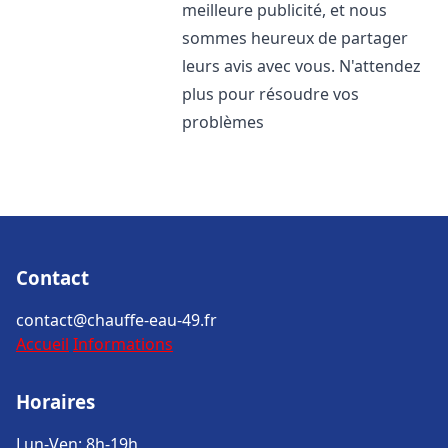
meilleure publicité, et nous
sommes heureux de partager
leurs avis avec vous. N'attendez
plus pour résoudre vos
problèmes
Contact
contact@chauffe-eau-49.fr
Accueil
Informations
Horaires
Lun-Ven: 8h-19h