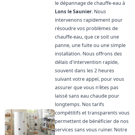
le dépannage de chauffe-eau à
Lons le Saunier
. Nous
intervenons rapidement pour
résoudre vos problèmes de
chauffe-eau, que ce soit une
panne, une fuite ou une simple
installation. Nous offrons des
délais d'intervention rapide,
souvent dans les 2 heures
suivant votre appel, pour vous
assurer que vous n'êtes pas
laissé sans eau chaude pour
longtemps. Nos tarifs
compétitifs et transparents vous
permettent de bénéficier de nos
services sans vous ruiner. Notre