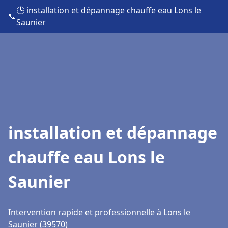
🕒 installation et dépannage chauffe eau Lons le
📞
Saunier
installation et dépannage
chauffe eau Lons le
Saunier
Intervention rapide et professionnelle à Lons le
Saunier (39570)