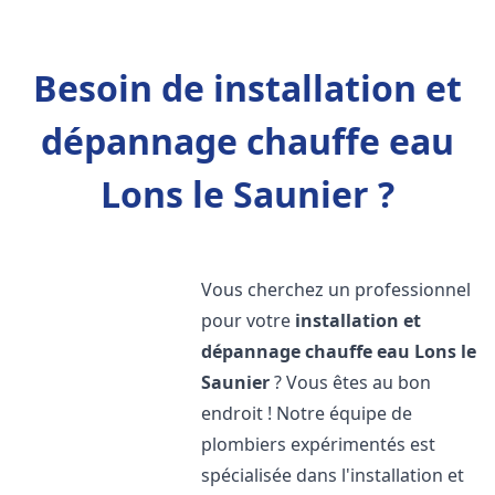
Besoin de installation et
dépannage chauffe eau
Lons le Saunier ?
Vous cherchez un professionnel
pour votre
installation et
dépannage chauffe eau
Lons le
Saunier
? Vous êtes au bon
endroit ! Notre équipe de
plombiers expérimentés est
spécialisée dans l'installation et