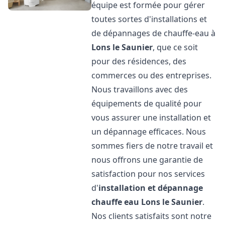
équipe est formée pour gérer
toutes sortes d'installations et
de dépannages de chauffe-eau à
Lons le Saunier
, que ce soit
pour des résidences, des
commerces ou des entreprises.
Nous travaillons avec des
équipements de qualité pour
vous assurer une installation et
un dépannage efficaces. Nous
sommes fiers de notre travail et
nous offrons une garantie de
satisfaction pour nos services
d'
installation et dépannage
chauffe eau
Lons le Saunier
.
Nos clients satisfaits sont notre