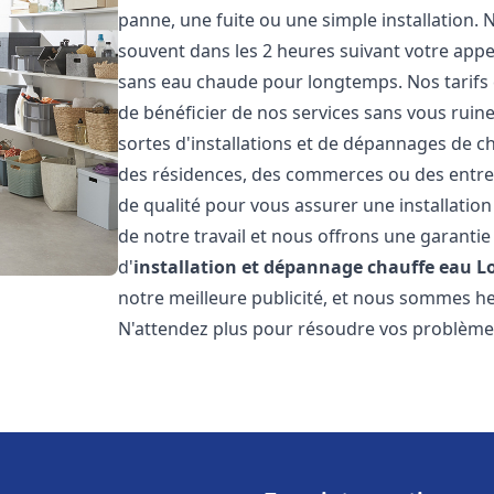
panne, une fuite ou une simple installation. 
souvent dans les 2 heures suivant votre appe
sans eau chaude pour longtemps. Nos tarifs 
de bénéficier de nos services sans vous ruin
sortes d'installations et de dépannages de c
des résidences, des commerces ou des entre
de qualité pour vous assurer une installatio
de notre travail et nous offrons une garantie
d'
installation et dépannage chauffe eau
L
notre meilleure publicité, et nous sommes he
N'attendez plus pour résoudre vos problèm