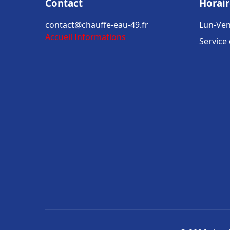
Contact
Horair
contact@chauffe-eau-49.fr
Lun-Ven
Accueil
Informations
Service