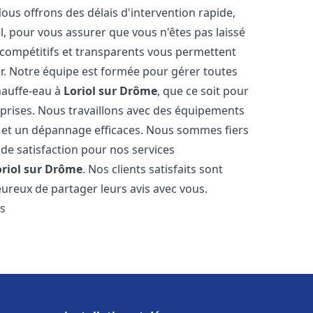
Nous offrons des délais d'intervention rapide,
l, pour vous assurer que vous n'êtes pas laissé
compétitifs et transparents vous permettent
er. Notre équipe est formée pour gérer toutes
hauffe-eau à
Loriol sur Drôme
, que ce soit pour
prises. Nous travaillons avec des équipements
n et un dépannage efficaces. Nous sommes fiers
 de satisfaction pour nos services
oriol sur Drôme
. Nos clients satisfaits sont
ureux de partager leurs avis avec vous.
es