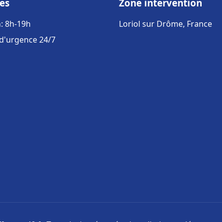
es
Zone intervention
: 8h-19h
Loriol sur Drôme, France
 d'urgence 24/7