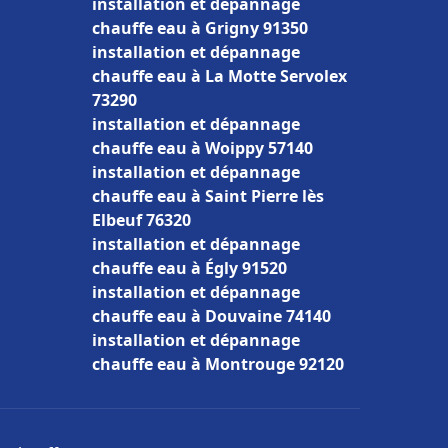
installation et dépannage
chauffe eau à Grigny 91350
installation et dépannage
chauffe eau à La Motte Servolex
73290
installation et dépannage
chauffe eau à Woippy 57140
installation et dépannage
chauffe eau à Saint Pierre lès
Elbeuf 76320
installation et dépannage
chauffe eau à Égly 91520
installation et dépannage
chauffe eau à Douvaine 74140
installation et dépannage
chauffe eau à Montrouge 92120