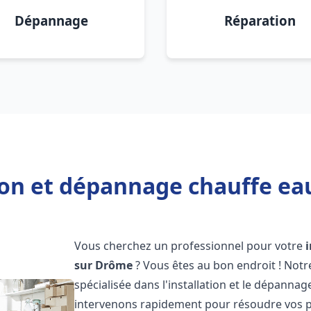
Dépannage
Réparation
ion et dépannage chauffe ea
Vous cherchez un professionnel pour votre
sur Drôme
? Vous êtes au bon endroit ! Not
spécialisée dans l'installation et le dépanna
intervenons rapidement pour résoudre vos p