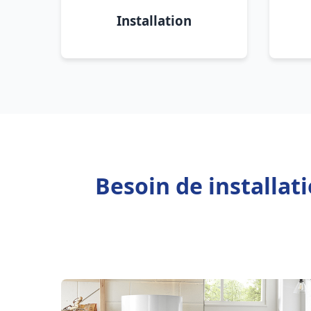
Installation
Besoin de installat