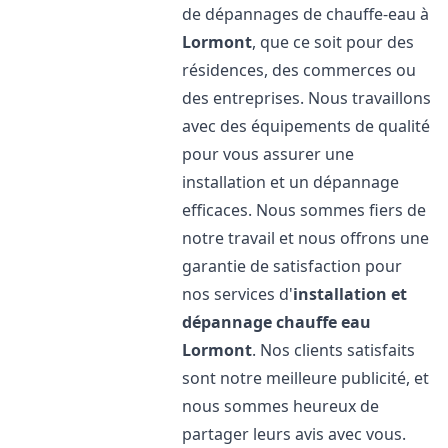
de dépannages de chauffe-eau à
Lormont
, que ce soit pour des
résidences, des commerces ou
des entreprises. Nous travaillons
avec des équipements de qualité
pour vous assurer une
installation et un dépannage
efficaces. Nous sommes fiers de
notre travail et nous offrons une
garantie de satisfaction pour
nos services d'
installation et
dépannage chauffe eau
Lormont
. Nos clients satisfaits
sont notre meilleure publicité, et
nous sommes heureux de
partager leurs avis avec vous.