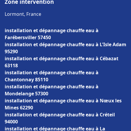
Zone intervention
Lormont, France
installation et dépannage chauffe eau à
Farébersviller 57450
installation et dépannage chauffe eau à L'Isle Adam
95290
installation et dépannage chauffe eau à Cébazat
63118
installation et dépannage chauffe eau à
Chantonnay 85110
installation et dépannage chauffe eau à
Mondelange 57300
installation et dépannage chauffe eau à Nœux les
Mines 62290
installation et dépannage chauffe eau à Créteil
94000
installation et dépannage chauffe eau à La