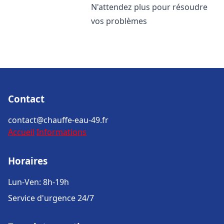
N'attendez plus pour résoudre
vos problèmes
Contact
contact@chauffe-eau-49.fr
Accueil
Informations
Horaires
Lun-Ven: 8h-19h
Service d'urgence 24/7