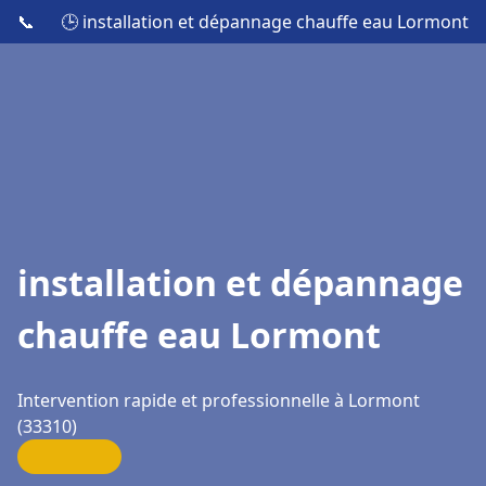
📞
🕒 installation et dépannage chauffe eau Lormont
installation et dépannage
chauffe eau Lormont
Intervention rapide et professionnelle à Lormont
(33310)