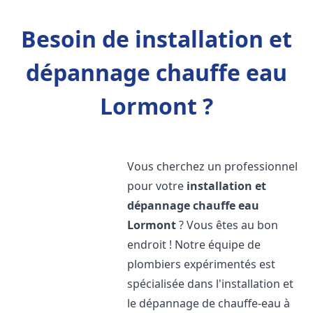
Besoin de installation et
dépannage chauffe eau
Lormont ?
Vous cherchez un professionnel
pour votre
installation et
dépannage chauffe eau
Lormont
? Vous êtes au bon
endroit ! Notre équipe de
plombiers expérimentés est
spécialisée dans l'installation et
le dépannage de chauffe-eau à