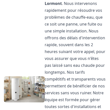
Lormont
. Nous intervenons
rapidement pour résoudre vos
problèmes de chauffe-eau, que
ce soit une panne, une fuite ou
une simple installation. Nous
offrons des délais d'intervention
rapide, souvent dans les 2
heures suivant votre appel, pour
vous assurer que vous n'êtes
pas laissé sans eau chaude pour
longtemps. Nos tarifs
compétitifs et transparents vous
permettent de bénéficier de nos
services sans vous ruiner. Notre
équipe est formée pour gérer
toutes sortes d'installations et