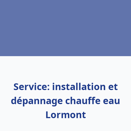
Service: installation et
dépannage chauffe eau
Lormont