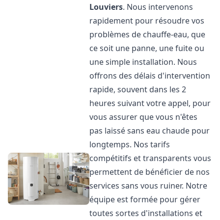
Louviers
. Nous intervenons
rapidement pour résoudre vos
problèmes de chauffe-eau, que
ce soit une panne, une fuite ou
une simple installation. Nous
offrons des délais d'intervention
rapide, souvent dans les 2
heures suivant votre appel, pour
vous assurer que vous n'êtes
pas laissé sans eau chaude pour
longtemps. Nos tarifs
compétitifs et transparents vous
permettent de bénéficier de nos
services sans vous ruiner. Notre
équipe est formée pour gérer
toutes sortes d'installations et