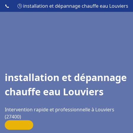
📞
🕒 installation et dépannage chauffe eau Louviers
installation et dépannage
chauffe eau Louviers
Intervention rapide et professionnelle à Louviers
(27400)