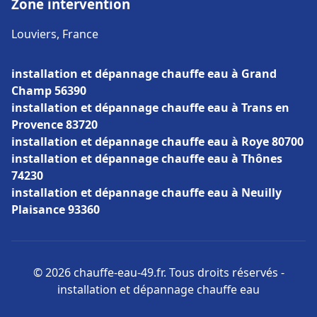
Zone intervention
Louviers, France
installation et dépannage chauffe eau à Grand
Champ 56390
installation et dépannage chauffe eau à Trans en
Provence 83720
installation et dépannage chauffe eau à Roye 80700
installation et dépannage chauffe eau à Thônes
74230
installation et dépannage chauffe eau à Neuilly
Plaisance 93360
© 2026 chauffe-eau-49.fr. Tous droits réservés -
installation et dépannage chauffe eau