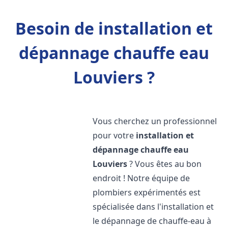
Besoin de installation et
dépannage chauffe eau
Louviers ?
Vous cherchez un professionnel
pour votre
installation et
dépannage chauffe eau
Louviers
? Vous êtes au bon
endroit ! Notre équipe de
plombiers expérimentés est
spécialisée dans l'installation et
le dépannage de chauffe-eau à