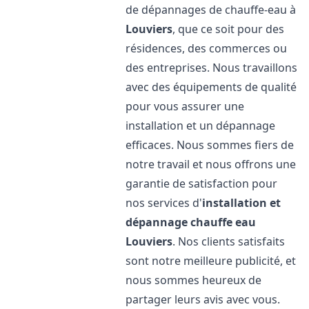
de dépannages de chauffe-eau à
Louviers
, que ce soit pour des
résidences, des commerces ou
des entreprises. Nous travaillons
avec des équipements de qualité
pour vous assurer une
installation et un dépannage
efficaces. Nous sommes fiers de
notre travail et nous offrons une
garantie de satisfaction pour
nos services d'
installation et
dépannage chauffe eau
Louviers
. Nos clients satisfaits
sont notre meilleure publicité, et
nous sommes heureux de
partager leurs avis avec vous.