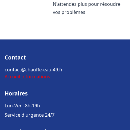
N'attendez plus pour résoudre
vos problèmes
Contact
contact@chauffe-eau-49.fr
Accueil
Informations
Horaires
Lun-Ven: 8h-19h
Service d'urgence 24/7