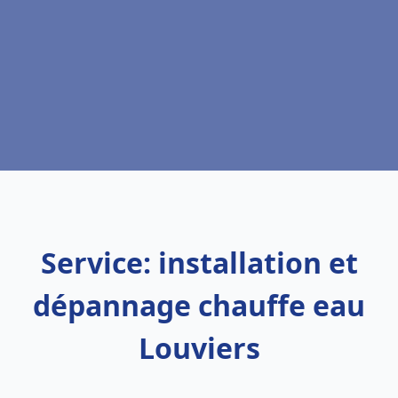
Service: installation et
dépannage chauffe eau
Louviers