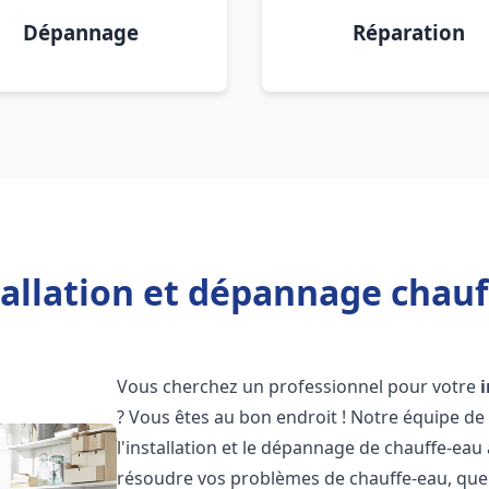
Dépannage
Réparation
tallation et dépannage chauf
Vous cherchez un professionnel pour votre
? Vous êtes au bon endroit ! Notre équipe de
l'installation et le dépannage de chauffe-eau
résoudre vos problèmes de chauffe-eau, que 