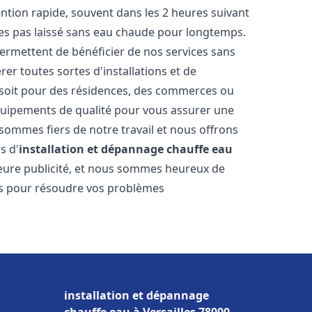
vention rapide, souvent dans les 2 heures suivant
tes pas laissé sans eau chaude pour longtemps.
permettent de bénéficier de nos services sans
er toutes sortes d'installations et de
 soit pour des résidences, des commerces ou
équipements de qualité pour vous assurer une
 sommes fiers de notre travail et nous offrons
s d'
installation et dépannage chauffe eau
illeure publicité, et nous sommes heureux de
lus pour résoudre vos problèmes
installation et dépannage