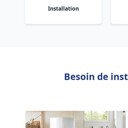
Installation
Besoin de ins