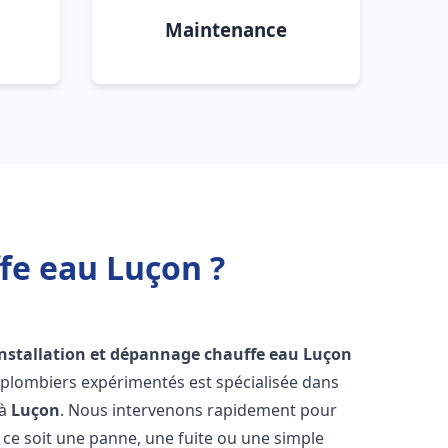
Maintenance
fe eau Luçon ?
installation et dépannage chauffe eau
Luçon
 plombiers expérimentés est spécialisée dans
 à
Luçon
. Nous intervenons rapidement pour
ce soit une panne, une fuite ou une simple