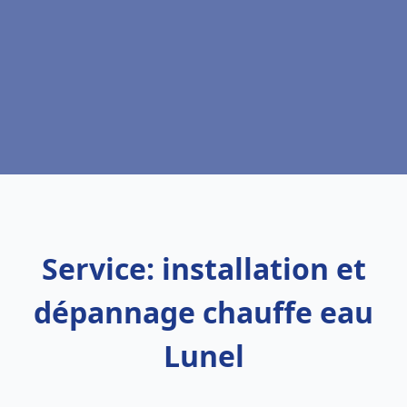
Service: installation et
dépannage chauffe eau
Lunel