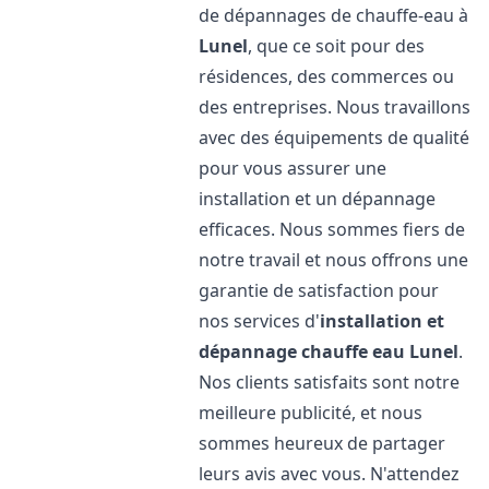
de dépannages de chauffe-eau à
Lunel
, que ce soit pour des
résidences, des commerces ou
des entreprises. Nous travaillons
avec des équipements de qualité
pour vous assurer une
installation et un dépannage
efficaces. Nous sommes fiers de
notre travail et nous offrons une
garantie de satisfaction pour
nos services d'
installation et
dépannage chauffe eau
Lunel
.
Nos clients satisfaits sont notre
meilleure publicité, et nous
sommes heureux de partager
leurs avis avec vous. N'attendez