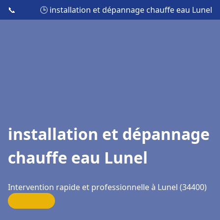
📞
🕒 installation et dépannage chauffe eau Lunel
installation et dépannage
chauffe eau Lunel
Intervention rapide et professionnelle à Lunel (34400)