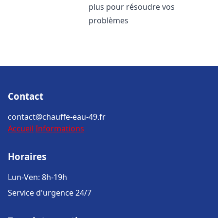
plus pour résoudre vos
problèmes
Contact
contact@chauffe-eau-49.fr
Accueil
Informations
Horaires
Lun-Ven: 8h-19h
Service d'urgence 24/7