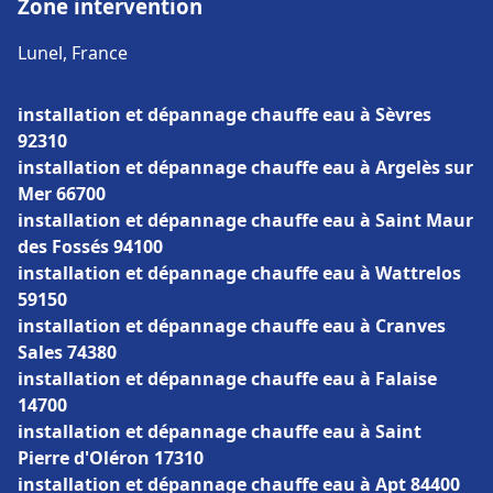
Zone intervention
Lunel, France
installation et dépannage chauffe eau à Sèvres
92310
installation et dépannage chauffe eau à Argelès sur
Mer 66700
installation et dépannage chauffe eau à Saint Maur
des Fossés 94100
installation et dépannage chauffe eau à Wattrelos
59150
installation et dépannage chauffe eau à Cranves
Sales 74380
installation et dépannage chauffe eau à Falaise
14700
installation et dépannage chauffe eau à Saint
Pierre d'Oléron 17310
installation et dépannage chauffe eau à Apt 84400