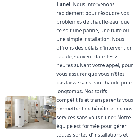
Lunel
. Nous intervenons
rapidement pour résoudre vos
problèmes de chauffe-eau, que
ce soit une panne, une fuite ou
une simple installation. Nous
offrons des délais d'intervention
rapide, souvent dans les 2
heures suivant votre appel, pour
vous assurer que vous n'êtes
pas laissé sans eau chaude pour
longtemps. Nos tarifs
compétitifs et transparents vous
permettent de bénéficier de nos
services sans vous ruiner. Notre
équipe est formée pour gérer
toutes sortes d'installations et