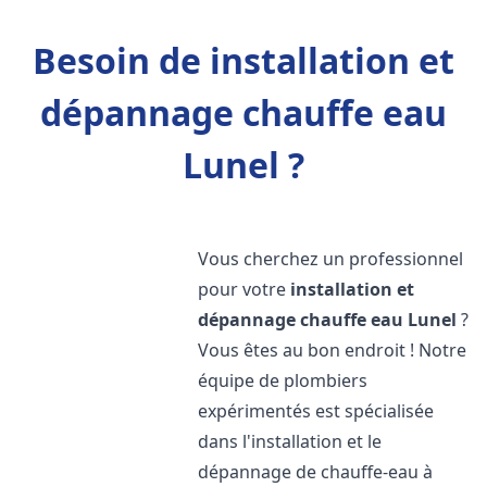
Besoin de installation et
dépannage chauffe eau
Lunel ?
Vous cherchez un professionnel
pour votre
installation et
dépannage chauffe eau
Lunel
?
Vous êtes au bon endroit ! Notre
équipe de plombiers
expérimentés est spécialisée
dans l'installation et le
dépannage de chauffe-eau à