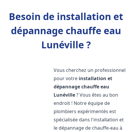
Besoin de installation et
dépannage chauffe eau
Lunéville ?
Vous cherchez un professionnel
pour votre
installation et
dépannage chauffe eau
Lunéville
? Vous êtes au bon
endroit ! Notre équipe de
plombiers expérimentés est
spécialisée dans l'installation et
le dépannage de chauffe-eau à