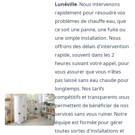
Lunéville
. Nous intervenons
rapidement pour résoudre vos
problèmes de chauffe-eau, que
ce soit une panne, une fuite ou
une simple installation. Nous
offrons des délais d'intervention
rapide, souvent dans les 2
heures suivant votre appel, pour
vous assurer que vous n'êtes
pas laissé sans eau chaude pour
longtemps. Nos tarifs
compétitifs et transparents vous
permettent de bénéficier de nos
services sans vous ruiner. Notre
équipe est formée pour gérer
toutes sortes d'installations et