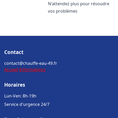
N'attendez plus pour résoudre
vos problèmes
Contact
contact@chauffe-eau-49.fr
Accueil
Informations
Horaires
Lun-Ven: 8h-19h
Service d'urgence 24/7