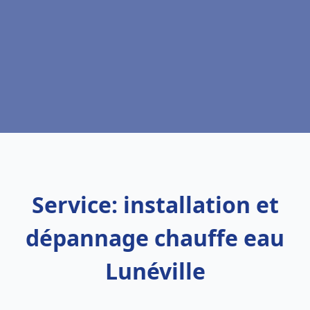
Service: installation et
dépannage chauffe eau
Lunéville