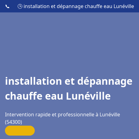
📞
🕒 installation et dépannage chauffe eau Lunéville
installation et dépannage
chauffe eau Lunéville
Intervention rapide et professionnelle à Lunéville
(54300)