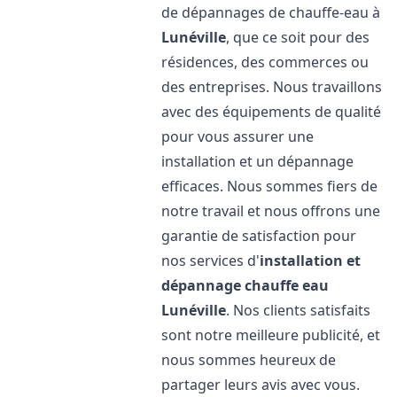
de dépannages de chauffe-eau à
Lunéville
, que ce soit pour des
résidences, des commerces ou
des entreprises. Nous travaillons
avec des équipements de qualité
pour vous assurer une
installation et un dépannage
efficaces. Nous sommes fiers de
notre travail et nous offrons une
garantie de satisfaction pour
nos services d'
installation et
dépannage chauffe eau
Lunéville
. Nos clients satisfaits
sont notre meilleure publicité, et
nous sommes heureux de
partager leurs avis avec vous.