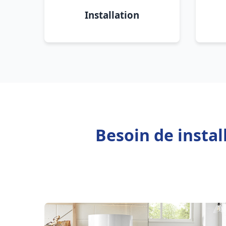
Installation
Besoin de insta