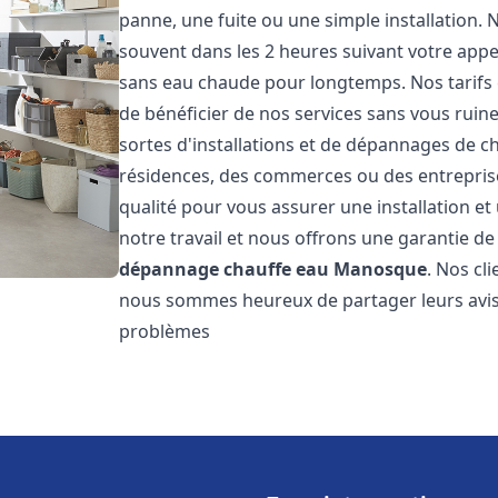
panne, une fuite ou une simple installation. 
souvent dans les 2 heures suivant votre appe
sans eau chaude pour longtemps. Nos tarifs 
de bénéficier de nos services sans vous ruin
sortes d'installations et de dépannages de c
résidences, des commerces ou des entrepris
qualité pour vous assurer une installation e
notre travail et nous offrons une garantie de
dépannage chauffe eau
Manosque
. Nos cli
nous sommes heureux de partager leurs avis
problèmes