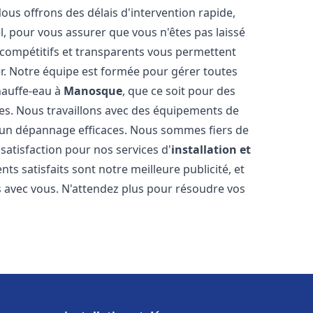
Nous offrons des délais d'intervention rapide,
l, pour vous assurer que vous n'êtes pas laissé
compétitifs et transparents vous permettent
er. Notre équipe est formée pour gérer toutes
hauffe-eau à
Manosque
, que ce soit pour des
es. Nous travaillons avec des équipements de
t un dépannage efficaces. Nous sommes fiers de
 satisfaction pour nos services d'
installation et
ents satisfaits sont notre meilleure publicité, et
 avec vous. N'attendez plus pour résoudre vos