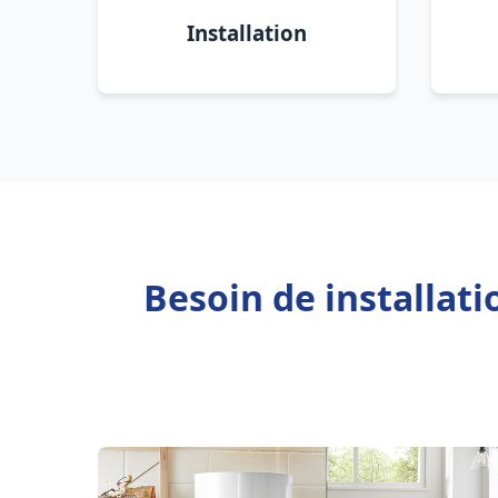
Installation
Besoin de installat