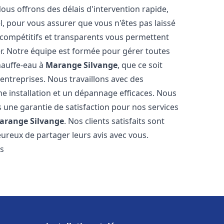
Nous offrons des délais d'intervention rapide,
l, pour vous assurer que vous n'êtes pas laissé
compétitifs et transparents vous permettent
er. Notre équipe est formée pour gérer toutes
hauffe-eau à
Marange Silvange
, que ce soit
ntreprises. Nous travaillons avec des
e installation et un dépannage efficaces. Nous
s une garantie de satisfaction pour nos services
arange Silvange
. Nos clients satisfaits sont
ureux de partager leurs avis avec vous.
es