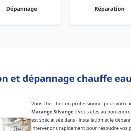
Dépannage
Réparation
ion et dépannage chauffe ea
Vous cherchez un professionnel pour votre
Marange Silvange
? Vous êtes au bon endro
est spécialisée dans l'installation et le dép
intervenons rapidement pour résoudre vos p