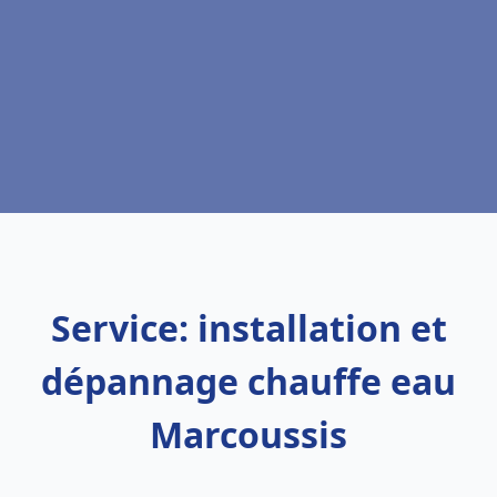
Service: installation et
dépannage chauffe eau
Marcoussis