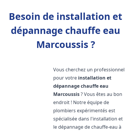
Besoin de installation et
dépannage chauffe eau
Marcoussis ?
Vous cherchez un professionnel
pour votre
installation et
dépannage chauffe eau
Marcoussis
? Vous êtes au bon
endroit ! Notre équipe de
plombiers expérimentés est
spécialisée dans l'installation et
le dépannage de chauffe-eau à