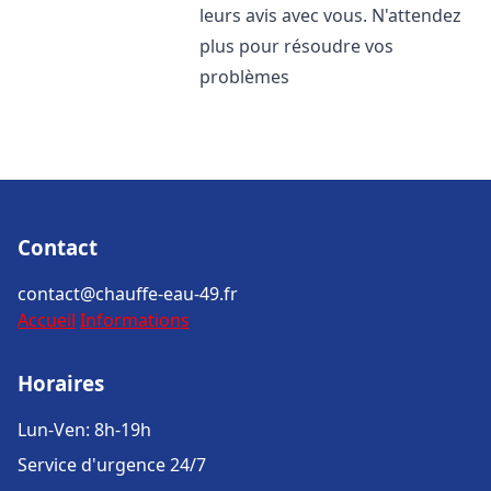
leurs avis avec vous. N'attendez
plus pour résoudre vos
problèmes
Contact
contact@chauffe-eau-49.fr
Accueil
Informations
Horaires
Lun-Ven: 8h-19h
Service d'urgence 24/7