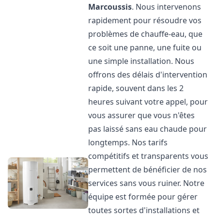
Marcoussis
. Nous intervenons
rapidement pour résoudre vos
problèmes de chauffe-eau, que
ce soit une panne, une fuite ou
une simple installation. Nous
offrons des délais d'intervention
rapide, souvent dans les 2
heures suivant votre appel, pour
vous assurer que vous n'êtes
pas laissé sans eau chaude pour
longtemps. Nos tarifs
compétitifs et transparents vous
permettent de bénéficier de nos
services sans vous ruiner. Notre
équipe est formée pour gérer
toutes sortes d'installations et