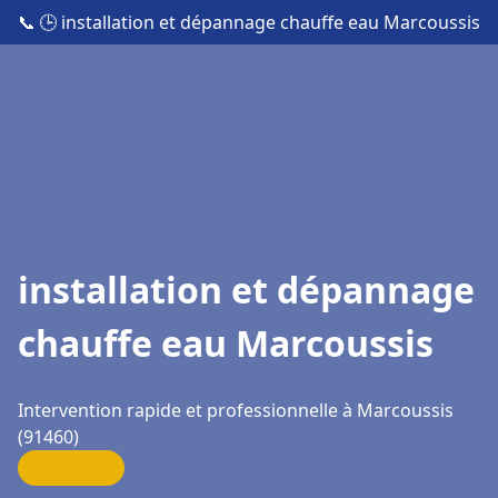
📞
🕒 installation et dépannage chauffe eau Marcoussis
installation et dépannage
chauffe eau Marcoussis
Intervention rapide et professionnelle à Marcoussis
(91460)