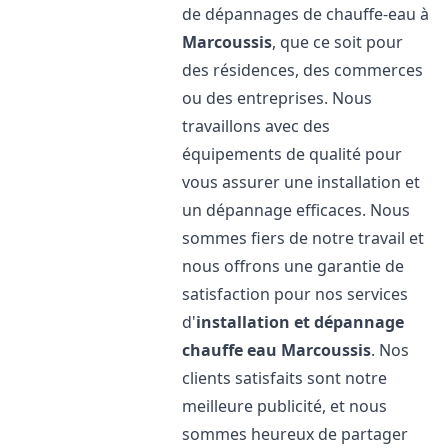
de dépannages de chauffe-eau à
Marcoussis
, que ce soit pour
des résidences, des commerces
ou des entreprises. Nous
travaillons avec des
équipements de qualité pour
vous assurer une installation et
un dépannage efficaces. Nous
sommes fiers de notre travail et
nous offrons une garantie de
satisfaction pour nos services
d'
installation et dépannage
chauffe eau
Marcoussis
. Nos
clients satisfaits sont notre
meilleure publicité, et nous
sommes heureux de partager