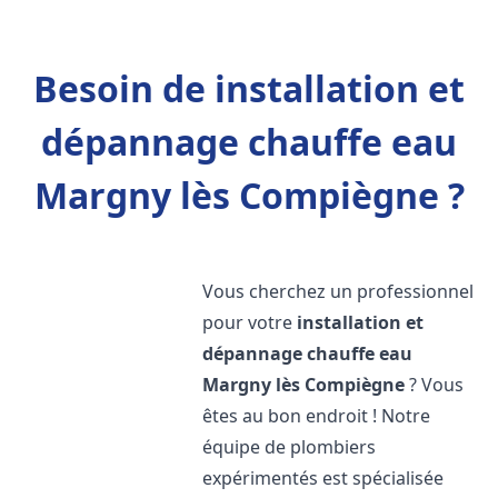
Besoin de installation et
dépannage chauffe eau
Margny lès Compiègne ?
Vous cherchez un professionnel
pour votre
installation et
dépannage chauffe eau
Margny lès Compiègne
? Vous
êtes au bon endroit ! Notre
équipe de plombiers
expérimentés est spécialisée