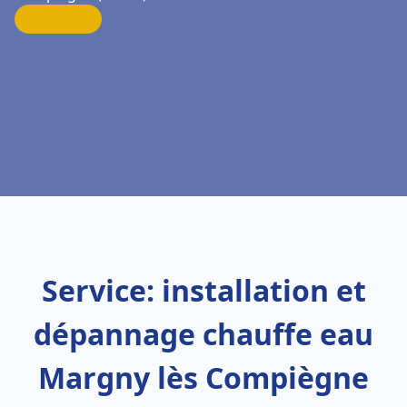
Service: installation et
dépannage chauffe eau
Margny lès Compiègne