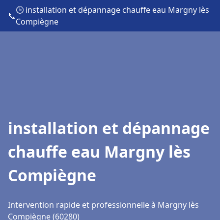
🕒 installation et dépannage chauffe eau Margny lès
📞
Compiègne
installation et dépannage
chauffe eau Margny lès
Compiègne
Intervention rapide et professionnelle à Margny lès
Compiègne (60280)