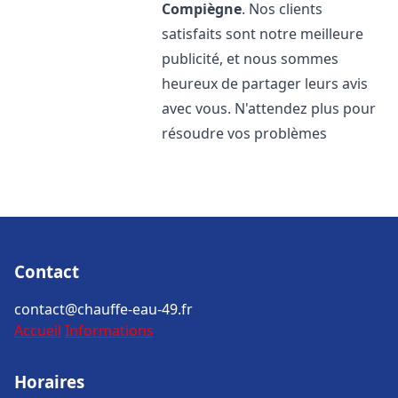
Compiègne
. Nos clients
satisfaits sont notre meilleure
publicité, et nous sommes
heureux de partager leurs avis
avec vous. N'attendez plus pour
résoudre vos problèmes
Contact
contact@chauffe-eau-49.fr
Accueil
Informations
Horaires