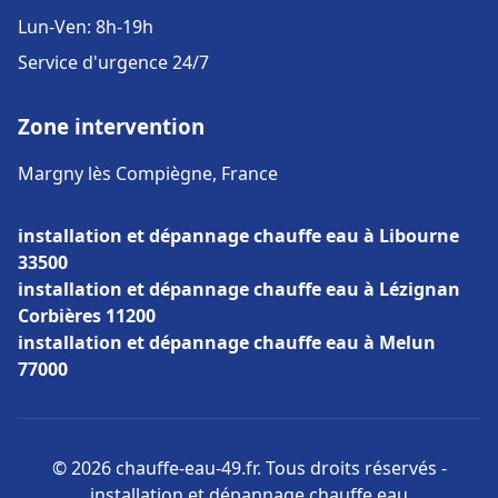
Lun-Ven: 8h-19h
Service d'urgence 24/7
Zone intervention
Margny lès Compiègne, France
installation et dépannage chauffe eau à Libourne
33500
installation et dépannage chauffe eau à Lézignan
Corbières 11200
installation et dépannage chauffe eau à Melun
77000
© 2026 chauffe-eau-49.fr. Tous droits réservés -
installation et dépannage chauffe eau