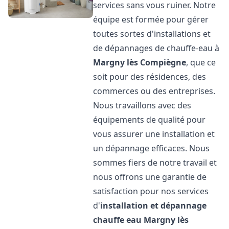
services sans vous ruiner. Notre
équipe est formée pour gérer
toutes sortes d'installations et
de dépannages de chauffe-eau à
Margny lès Compiègne
, que ce
soit pour des résidences, des
commerces ou des entreprises.
Nous travaillons avec des
équipements de qualité pour
vous assurer une installation et
un dépannage efficaces. Nous
sommes fiers de notre travail et
nous offrons une garantie de
satisfaction pour nos services
d'
installation et dépannage
chauffe eau
Margny lès