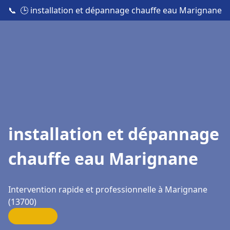
📞
🕒 installation et dépannage chauffe eau Marignane
installation et dépannage
chauffe eau Marignane
Intervention rapide et professionnelle à Marignane
(13700)