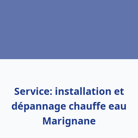
Service: installation et
dépannage chauffe eau
Marignane