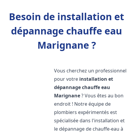
Besoin de installation et
dépannage chauffe eau
Marignane ?
Vous cherchez un professionnel
pour votre
installation et
dépannage chauffe eau
Marignane
? Vous êtes au bon
endroit ! Notre équipe de
plombiers expérimentés est
spécialisée dans l'installation et
le dépannage de chauffe-eau à