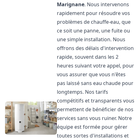
Marignane
. Nous intervenons
rapidement pour résoudre vos
problèmes de chauffe-eau, que
ce soit une panne, une fuite ou
une simple installation. Nous
offrons des délais d'intervention
rapide, souvent dans les 2
heures suivant votre appel, pour
vous assurer que vous n'êtes
pas laissé sans eau chaude pour
longtemps. Nos tarifs
compétitifs et transparents vous
permettent de bénéficier de nos
services sans vous ruiner. Notre
équipe est formée pour gérer
toutes sortes d'installations et