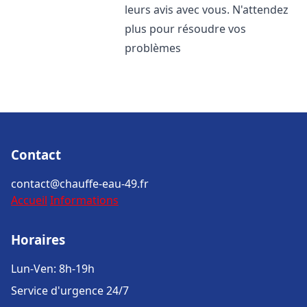
leurs avis avec vous. N'attendez
plus pour résoudre vos
problèmes
Contact
contact@chauffe-eau-49.fr
Accueil
Informations
Horaires
Lun-Ven: 8h-19h
Service d'urgence 24/7