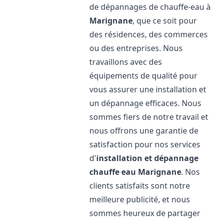
de dépannages de chauffe-eau à
Marignane
, que ce soit pour
des résidences, des commerces
ou des entreprises. Nous
travaillons avec des
équipements de qualité pour
vous assurer une installation et
un dépannage efficaces. Nous
sommes fiers de notre travail et
nous offrons une garantie de
satisfaction pour nos services
d'
installation et dépannage
chauffe eau
Marignane
. Nos
clients satisfaits sont notre
meilleure publicité, et nous
sommes heureux de partager