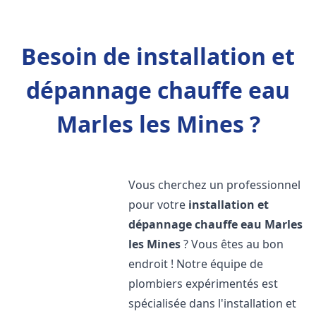
Besoin de installation et
dépannage chauffe eau
Marles les Mines ?
Vous cherchez un professionnel
pour votre
installation et
dépannage chauffe eau
Marles
les Mines
? Vous êtes au bon
endroit ! Notre équipe de
plombiers expérimentés est
spécialisée dans l'installation et