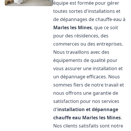
équipe est formée pour gérer
toutes sortes d'installations et
de dépannages de chauffe-eau à
Marles les Mines
, que ce soit
pour des résidences, des
commerces ou des entreprises.
Nous travaillons avec des
équipements de qualité pour
vous assurer une installation et
un dépannage efficaces. Nous
sommes fiers de notre travail et
nous offrons une garantie de
satisfaction pour nos services
d'
installation et dépannage
chauffe eau
Marles les Mines
.
Nos clients satisfaits sont notre