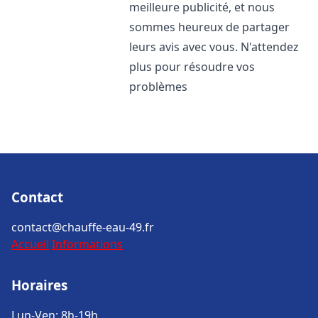
meilleure publicité, et nous
sommes heureux de partager
leurs avis avec vous. N'attendez
plus pour résoudre vos
problèmes
Contact
contact@chauffe-eau-49.fr
Accueil
Informations
Horaires
Lun-Ven: 8h-19h