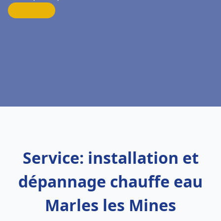
Service: installation et
dépannage chauffe eau
Marles les Mines