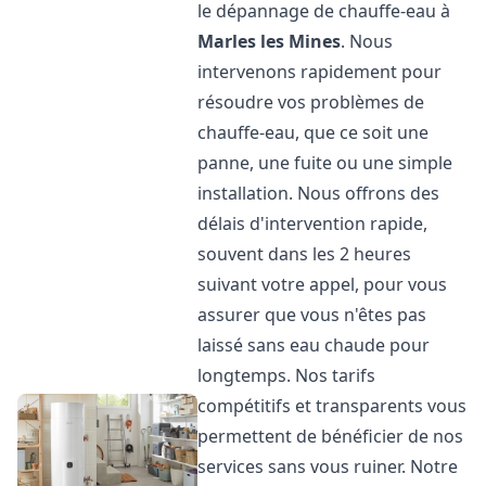
le dépannage de chauffe-eau à
Marles les Mines
. Nous
intervenons rapidement pour
résoudre vos problèmes de
chauffe-eau, que ce soit une
panne, une fuite ou une simple
installation. Nous offrons des
délais d'intervention rapide,
souvent dans les 2 heures
suivant votre appel, pour vous
assurer que vous n'êtes pas
laissé sans eau chaude pour
longtemps. Nos tarifs
compétitifs et transparents vous
permettent de bénéficier de nos
services sans vous ruiner. Notre