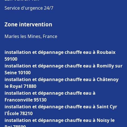
Service d'urgence 24/7
Zone intervention
Marles les Mines, France
installation et dépannage chauffe eau à Roubaix
59100
installation et dépannage chauffe eau à Romilly sur
Seine 10100
installation et dépannage chauffe eau à Châtenoy
le Royal 71880
installation et dépannage chauffe eau à
Franconville 95130
installation et dépannage chauffe eau à Saint Cyr
l'École 78210
installation et dépannage chauffe eau à Noisy le