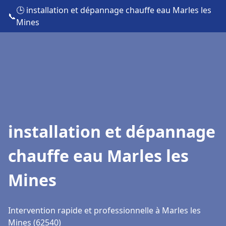
🕒 installation et dépannage chauffe eau Marles les
📞
Mines
installation et dépannage
chauffe eau Marles les
Mines
Intervention rapide et professionnelle à Marles les
Mines (62540)