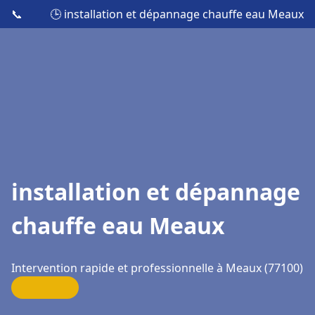
📞
🕒 installation et dépannage chauffe eau Meaux
installation et dépannage
chauffe eau Meaux
Intervention rapide et professionnelle à Meaux (77100)