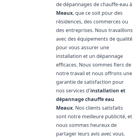
de dépannages de chauffe-eau à
Meaux
, que ce soit pour des
résidences, des commerces ou
des entreprises. Nous travaillons
avec des équipements de qualité
pour vous assurer une
installation et un dépannage
efficaces. Nous sommes fiers de
notre travail et nous offrons une
garantie de satisfaction pour
nos services d'
installation et
dépannage chauffe eau
Meaux
. Nos clients satisfaits
sont notre meilleure publicité, et
nous sommes heureux de
partager leurs avis avec vous.