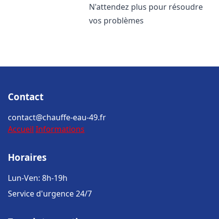
N'attendez plus pour résoudre
vos problèmes
Contact
contact@chauffe-eau-49.fr
Accueil
Informations
Horaires
Lun-Ven: 8h-19h
Service d'urgence 24/7