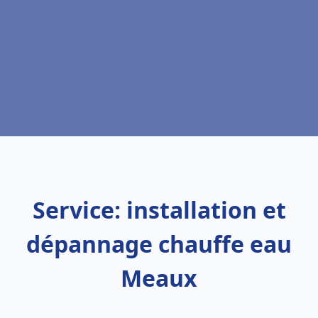
Service: installation et
dépannage chauffe eau
Meaux