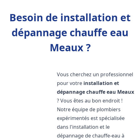
Besoin de installation et
dépannage chauffe eau
Meaux ?
Vous cherchez un professionnel
pour votre
installation et
dépannage chauffe eau
Meaux
? Vous êtes au bon endroit !
Notre équipe de plombiers
expérimentés est spécialisée
dans l'installation et le
dépannage de chauffe-eau à