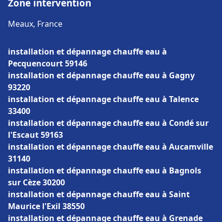
Zone intervention
Meaux, France
installation et dépannage chauffe eau à
Pecquencourt 59146
installation et dépannage chauffe eau à Gagny
93220
installation et dépannage chauffe eau à Talence
33400
installation et dépannage chauffe eau à Condé sur
l'Escaut 59163
installation et dépannage chauffe eau à Aucamville
31140
installation et dépannage chauffe eau à Bagnols
sur Cèze 30200
installation et dépannage chauffe eau à Saint
Maurice l'Exil 38550
installation et dépannage chauffe eau à Grenade