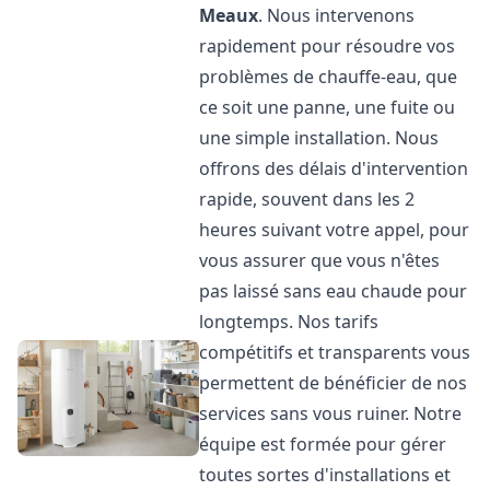
Meaux
. Nous intervenons
rapidement pour résoudre vos
problèmes de chauffe-eau, que
ce soit une panne, une fuite ou
une simple installation. Nous
offrons des délais d'intervention
rapide, souvent dans les 2
heures suivant votre appel, pour
vous assurer que vous n'êtes
pas laissé sans eau chaude pour
longtemps. Nos tarifs
compétitifs et transparents vous
permettent de bénéficier de nos
services sans vous ruiner. Notre
équipe est formée pour gérer
toutes sortes d'installations et