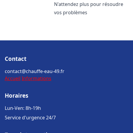
N'attendez plus pour résoudre
vos problèmes
Contact
contact@chauffe-eau-49.fr
Accueil
Informations
Horaires
Lun-Ven: 8h-19h
Service d'urgence 24/7