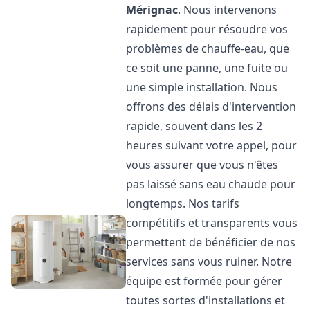
Mérignac
. Nous intervenons
rapidement pour résoudre vos
problèmes de chauffe-eau, que
ce soit une panne, une fuite ou
une simple installation. Nous
offrons des délais d'intervention
rapide, souvent dans les 2
heures suivant votre appel, pour
vous assurer que vous n'êtes
pas laissé sans eau chaude pour
longtemps. Nos tarifs
compétitifs et transparents vous
permettent de bénéficier de nos
services sans vous ruiner. Notre
équipe est formée pour gérer
toutes sortes d'installations et