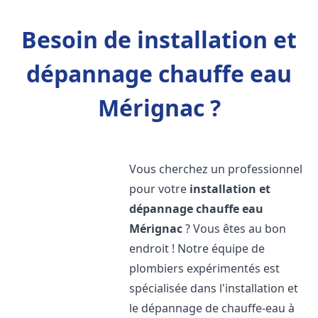
Besoin de installation et
dépannage chauffe eau
Mérignac ?
Vous cherchez un professionnel
pour votre
installation et
dépannage chauffe eau
Mérignac
? Vous êtes au bon
endroit ! Notre équipe de
plombiers expérimentés est
spécialisée dans l'installation et
le dépannage de chauffe-eau à