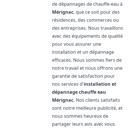
de dépannages de chauffe-eau à
Mérignac
, que ce soit pour des
résidences, des commerces ou
des entreprises. Nous travaillons
avec des équipements de qualité
pour vous assurer une
installation et un dépannage
efficaces. Nous sommes fiers de
notre travail et nous offrons une
garantie de satisfaction pour
nos services d'
installation et
dépannage chauffe eau
Mérignac
. Nos clients satisfaits
sont notre meilleure publicité, et
nous sommes heureux de
partager leurs avis avec vous.