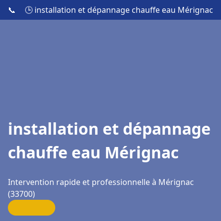
📞
🕒 installation et dépannage chauffe eau Mérignac
installation et dépannage
chauffe eau Mérignac
Intervention rapide et professionnelle à Mérignac
(33700)