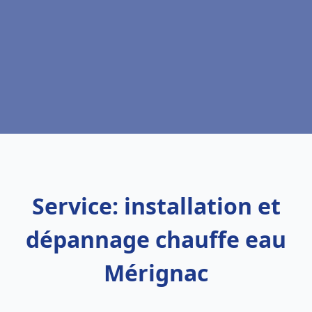
Service: installation et
dépannage chauffe eau
Mérignac