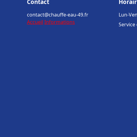
Contact
Horair
contact@chauffe-eau-49.fr
Lun-Ven
Accueil
Informations
Service