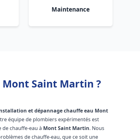
Maintenance
 Mont Saint Martin ?
installation et dépannage chauffe eau
Mont
otre équipe de plombiers expérimentés est
ge de chauffe-eau à
Mont Saint Martin
. Nous
roblèmes de chauffe-eau, que ce soit une