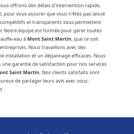
Nous offrons des délais d'intervention rapide,
l, pour vous assurer que vous n'êtes pas laissé
compétitifs et transparents vous permettent
er. Notre équipe est formée pour gérer toutes
hauffe-eau à
Mont Saint Martin
, que ce soit
ntreprises. Nous travaillons avec des
e installation et un dépannage efficaces. Nous
s une garantie de satisfaction pour nos services
ont Saint Martin
. Nos clients satisfaits sont
ureux de partager leurs avis avec vous.
es