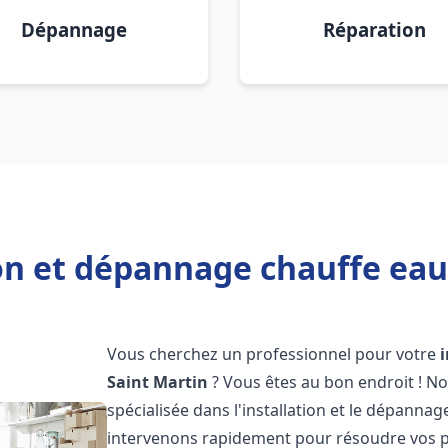
Dépannage
Réparation
ion et dépannage chauffe eau
Vous cherchez un professionnel pour votre
Saint Martin
? Vous êtes au bon endroit ! N
spécialisée dans l'installation et le dépanna
intervenons rapidement pour résoudre vos p