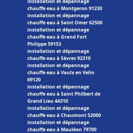
installation et dépannage
chauffe eau à Montgeron 91230
installation et dépannage
chauffe eau à Saint Omer 62500
installation et dépannage
chauffe eau à Grand Fort
Philippe 59153
installation et dépannage
chauffe eau à Sèvres 92310
installation et dépannage
chauffe eau à Vaulx en Velin
69120
installation et dépannage
chauffe eau à Saint Philbert de
Grand Lieu 44310
installation et dépannage
chauffe eau à Chaumont 52000
installation et dépannage
chauffe eau à Mauléon 79700