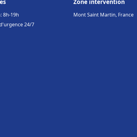
es
Zone intervention
: 8h-19h
Mont Saint Martin, France
 d'urgence 24/7