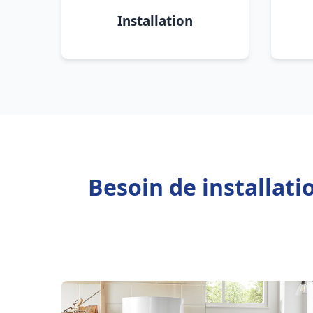
Installation
Besoin de installat