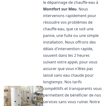
le dépannage de chauffe-eau à
Montfort sur Meu
. Nous
intervenons rapidement pour
résoudre vos problèmes de
chauffe-eau, que ce soit une
panne, une fuite ou une simple
installation. Nous offrons des
délais d'intervention rapide,
souvent dans les 2 heures
suivant votre appel, pour vous
assurer que vous n'êtes pas
laissé sans eau chaude pour
longtemps. Nos tarifs
compétitifs et transparents vous
permettent de bénéficier de nos
services sans vous ruiner. Notre