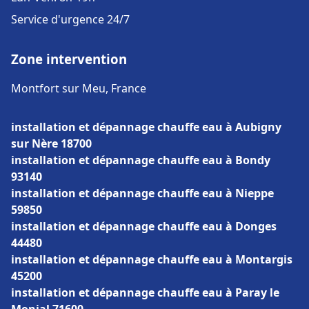
Service d'urgence 24/7
Zone intervention
Montfort sur Meu, France
installation et dépannage chauffe eau à Aubigny
sur Nère 18700
installation et dépannage chauffe eau à Bondy
93140
installation et dépannage chauffe eau à Nieppe
59850
installation et dépannage chauffe eau à Donges
44480
installation et dépannage chauffe eau à Montargis
45200
installation et dépannage chauffe eau à Paray le