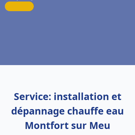
Service: installation et
dépannage chauffe eau
Montfort sur Meu