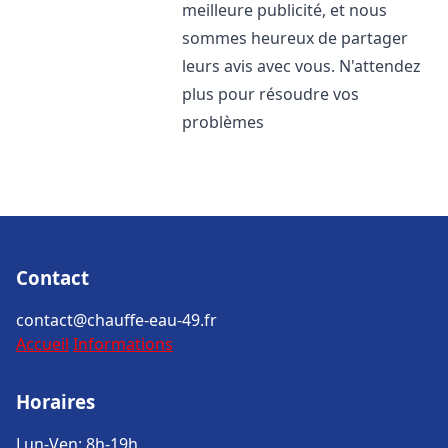
meilleure publicité, et nous
sommes heureux de partager
leurs avis avec vous. N'attendez
plus pour résoudre vos
problèmes
Contact
contact@chauffe-eau-49.fr
Accueil
Informations
Horaires
Lun-Ven: 8h-19h