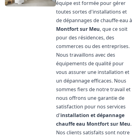
équipe est formée pour gérer
toutes sortes d'installations et
de dépannages de chauffe-eau à
Montfort sur Meu
, que ce soit
pour des résidences, des
commerces ou des entreprises.
Nous travaillons avec des
équipements de qualité pour
vous assurer une installation et
un dépannage efficaces. Nous
sommes fiers de notre travail et
nous offrons une garantie de
satisfaction pour nos services
d'
installation et dépannage
chauffe eau
Montfort sur Meu
.
Nos clients satisfaits sont notre