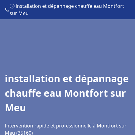
🕒 installation et dépannage chauffe eau Montfort
📞
sur Meu
installation et dépannage
chauffe eau Montfort sur
Meu
Intervention rapide et professionnelle à Montfort sur
Meu (35160)