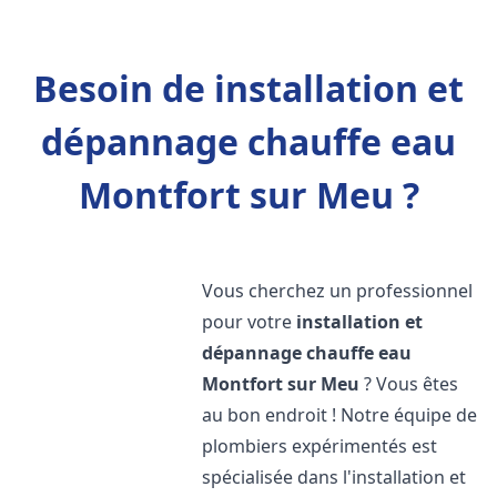
Besoin de installation et
dépannage chauffe eau
Montfort sur Meu ?
Vous cherchez un professionnel
pour votre
installation et
dépannage chauffe eau
Montfort sur Meu
? Vous êtes
au bon endroit ! Notre équipe de
plombiers expérimentés est
spécialisée dans l'installation et