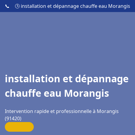
📞
🕒 installation et dépannage chauffe eau Morangis
installation et dépannage
chauffe eau Morangis
Intervention rapide et professionnelle à Morangis
(91420)