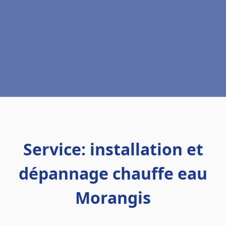
Service: installation et
dépannage chauffe eau
Morangis