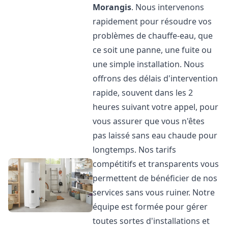
Morangis
. Nous intervenons
rapidement pour résoudre vos
problèmes de chauffe-eau, que
ce soit une panne, une fuite ou
une simple installation. Nous
offrons des délais d'intervention
rapide, souvent dans les 2
heures suivant votre appel, pour
vous assurer que vous n'êtes
pas laissé sans eau chaude pour
longtemps. Nos tarifs
compétitifs et transparents vous
permettent de bénéficier de nos
services sans vous ruiner. Notre
équipe est formée pour gérer
toutes sortes d'installations et