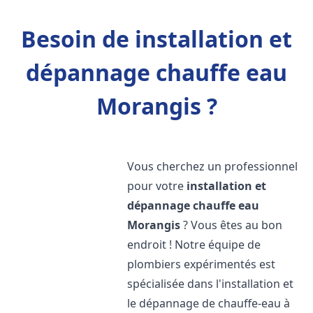
Besoin de installation et
dépannage chauffe eau
Morangis ?
Vous cherchez un professionnel
pour votre
installation et
dépannage chauffe eau
Morangis
? Vous êtes au bon
endroit ! Notre équipe de
plombiers expérimentés est
spécialisée dans l'installation et
le dépannage de chauffe-eau à