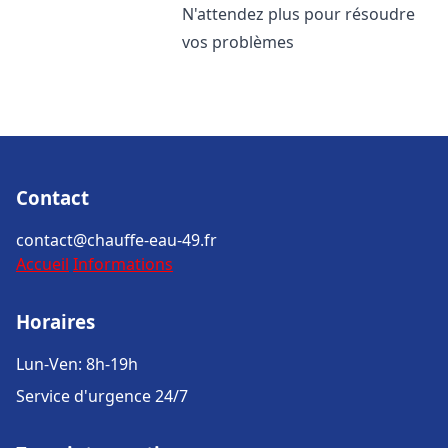
N'attendez plus pour résoudre
vos problèmes
Contact
contact@chauffe-eau-49.fr
Accueil
Informations
Horaires
Lun-Ven: 8h-19h
Service d'urgence 24/7