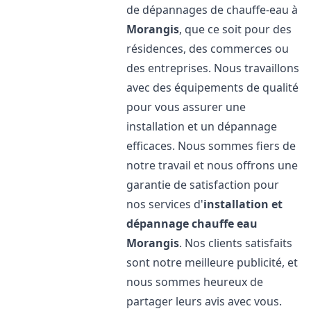
de dépannages de chauffe-eau à
Morangis
, que ce soit pour des
résidences, des commerces ou
des entreprises. Nous travaillons
avec des équipements de qualité
pour vous assurer une
installation et un dépannage
efficaces. Nous sommes fiers de
notre travail et nous offrons une
garantie de satisfaction pour
nos services d'
installation et
dépannage chauffe eau
Morangis
. Nos clients satisfaits
sont notre meilleure publicité, et
nous sommes heureux de
partager leurs avis avec vous.