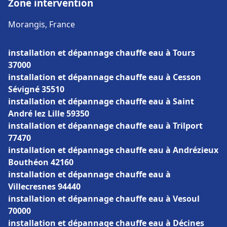
Zone intervention
Morangis, France
installation et dépannage chauffe eau à Tours
37000
installation et dépannage chauffe eau à Cesson
Sévigné 35510
installation et dépannage chauffe eau à Saint
André lez Lille 59350
installation et dépannage chauffe eau à Trilport
77470
installation et dépannage chauffe eau à Andrézieux
Bouthéon 42160
installation et dépannage chauffe eau à
Villecresnes 94440
installation et dépannage chauffe eau à Vesoul
70000
installation et dépannage chauffe eau à Décines