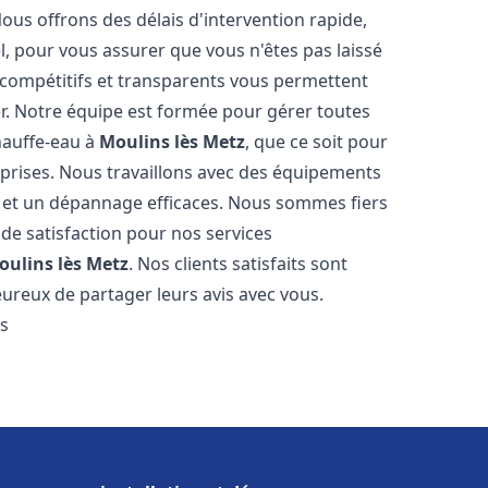
Nous offrons des délais d'intervention rapide,
l, pour vous assurer que vous n'êtes pas laissé
compétitifs et transparents vous permettent
er. Notre équipe est formée pour gérer toutes
hauffe-eau à
Moulins lès Metz
, que ce soit pour
prises. Nous travaillons avec des équipements
n et un dépannage efficaces. Nous sommes fiers
 de satisfaction pour nos services
oulins lès Metz
. Nos clients satisfaits sont
ureux de partager leurs avis avec vous.
es