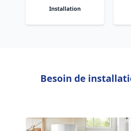
Installation
Besoin de installat