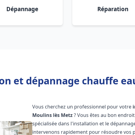
Dépannage
Réparation
ion et dépannage chauffe ea
Vous cherchez un professionnel pour votre
Moulins lès Metz
? Vous êtes au bon endroit
spécialisée dans l'installation et le dépanna
intervenons rapidement pour résoudre vos p