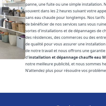
panne, une fuite ou une simple installation. 
souvent dans les 2 heures suivant votre appe
sans eau chaude pour longtemps. Nos tarifs 
de bénéficier de nos services sans vous ruin
sortes d'installations et de dépannages de c
des résidences, des commerces ou des entre
de qualité pour vous assurer une installatio
de notre travail et nous offrons une garantie
d'
installation et dépannage chauffe eau
M
notre meilleure publicité, et nous sommes he
N'attendez plus pour résoudre vos problèm