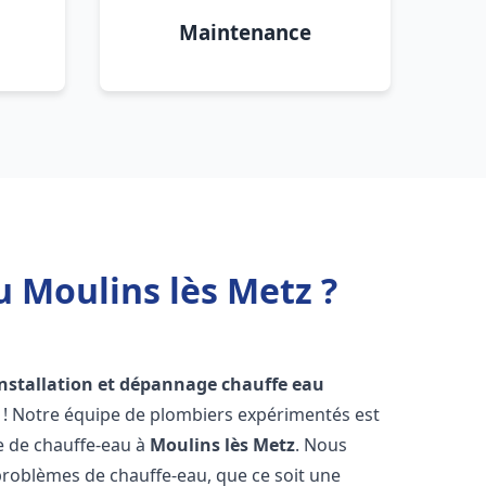
Maintenance
u Moulins lès Metz ?
installation et dépannage chauffe eau
 ! Notre équipe de plombiers expérimentés est
ge de chauffe-eau à
Moulins lès Metz
. Nous
roblèmes de chauffe-eau, que ce soit une