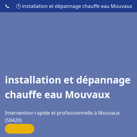
📞
🕒 installation et dépannage chauffe eau Mouvaux
installation et dépannage
chauffe eau Mouvaux
Intervention rapide et professionnelle à Mouvaux
(59420)