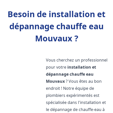
Besoin de installation et
dépannage chauffe eau
Mouvaux ?
Vous cherchez un professionnel
pour votre
installation et
dépannage chauffe eau
Mouvaux
? Vous êtes au bon
endroit ! Notre équipe de
plombiers expérimentés est
spécialisée dans l'installation et
le dépannage de chauffe-eau à