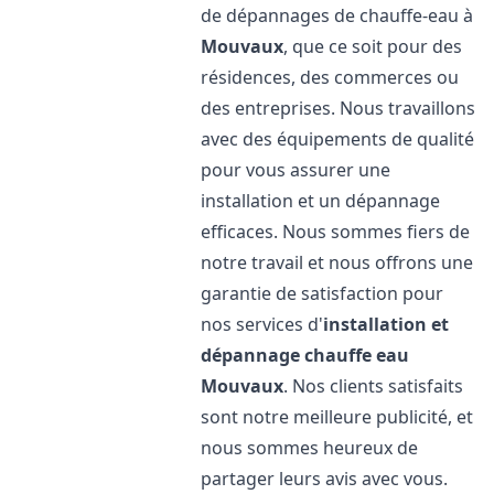
de dépannages de chauffe-eau à
Mouvaux
, que ce soit pour des
résidences, des commerces ou
des entreprises. Nous travaillons
avec des équipements de qualité
pour vous assurer une
installation et un dépannage
efficaces. Nous sommes fiers de
notre travail et nous offrons une
garantie de satisfaction pour
nos services d'
installation et
dépannage chauffe eau
Mouvaux
. Nos clients satisfaits
sont notre meilleure publicité, et
nous sommes heureux de
partager leurs avis avec vous.