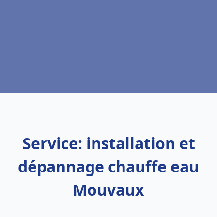
Service: installation et
dépannage chauffe eau
Mouvaux