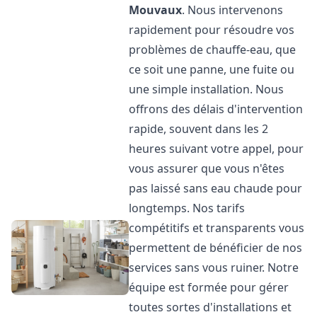
Mouvaux
. Nous intervenons
rapidement pour résoudre vos
problèmes de chauffe-eau, que
ce soit une panne, une fuite ou
une simple installation. Nous
offrons des délais d'intervention
rapide, souvent dans les 2
heures suivant votre appel, pour
vous assurer que vous n'êtes
pas laissé sans eau chaude pour
longtemps. Nos tarifs
compétitifs et transparents vous
permettent de bénéficier de nos
services sans vous ruiner. Notre
équipe est formée pour gérer
toutes sortes d'installations et