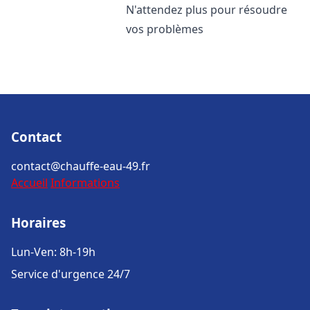
N'attendez plus pour résoudre
vos problèmes
Contact
contact@chauffe-eau-49.fr
Accueil
Informations
Horaires
Lun-Ven: 8h-19h
Service d'urgence 24/7