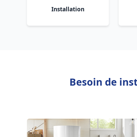
Installation
Besoin de ins