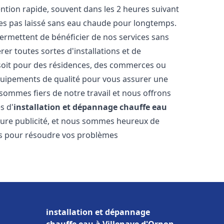
vention rapide, souvent dans les 2 heures suivant
tes pas laissé sans eau chaude pour longtemps.
permettent de bénéficier de nos services sans
er toutes sortes d'installations et de
 soit pour des résidences, des commerces ou
équipements de qualité pour vous assurer une
 sommes fiers de notre travail et nous offrons
s d'
installation et dépannage chauffe eau
lleure publicité, et nous sommes heureux de
lus pour résoudre vos problèmes
installation et dépannage