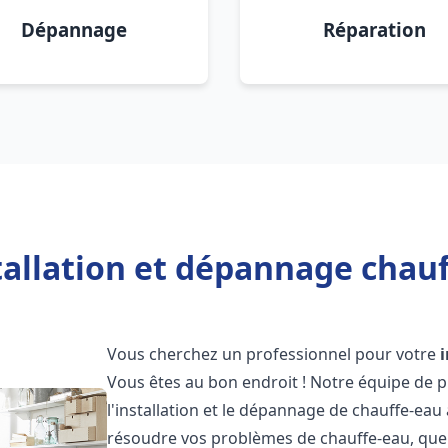
Dépannage
Réparation
tallation et dépannage chau
Vous cherchez un professionnel pour votre
Vous êtes au bon endroit ! Notre équipe de 
l'installation et le dépannage de chauffe-eau
résoudre vos problèmes de chauffe-eau, que 