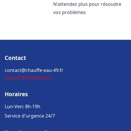
N'attendez plus pour résoudre
vos problèmes
Contact
contact@chauffe-eau-49.fr
Accueil
Informations
Horaires
Lun-Ven: 8h-19h
Service d'urgence 24/7