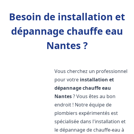
Besoin de installation et
dépannage chauffe eau
Nantes ?
Vous cherchez un professionnel
pour votre
installation et
dépannage chauffe eau
Nantes
? Vous êtes au bon
endroit ! Notre équipe de
plombiers expérimentés est
spécialisée dans l'installation et
le dépannage de chauffe-eau à