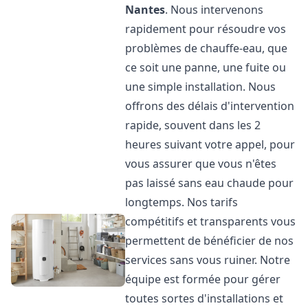
Nantes
. Nous intervenons
rapidement pour résoudre vos
problèmes de chauffe-eau, que
ce soit une panne, une fuite ou
une simple installation. Nous
offrons des délais d'intervention
rapide, souvent dans les 2
heures suivant votre appel, pour
vous assurer que vous n'êtes
pas laissé sans eau chaude pour
longtemps. Nos tarifs
compétitifs et transparents vous
permettent de bénéficier de nos
services sans vous ruiner. Notre
équipe est formée pour gérer
toutes sortes d'installations et