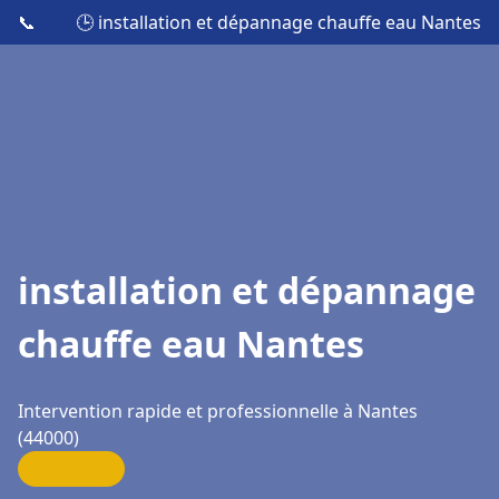
📞
🕒 installation et dépannage chauffe eau Nantes
installation et dépannage
chauffe eau Nantes
Intervention rapide et professionnelle à Nantes
(44000)