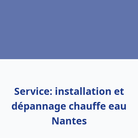
Service: installation et
dépannage chauffe eau
Nantes