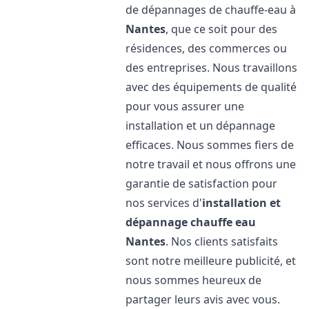
de dépannages de chauffe-eau à
Nantes
, que ce soit pour des
résidences, des commerces ou
des entreprises. Nous travaillons
avec des équipements de qualité
pour vous assurer une
installation et un dépannage
efficaces. Nous sommes fiers de
notre travail et nous offrons une
garantie de satisfaction pour
nos services d'
installation et
dépannage chauffe eau
Nantes
. Nos clients satisfaits
sont notre meilleure publicité, et
nous sommes heureux de
partager leurs avis avec vous.