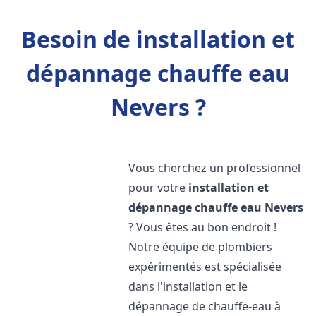
Besoin de installation et
dépannage chauffe eau
Nevers ?
Vous cherchez un professionnel
pour votre
installation et
dépannage chauffe eau
Nevers
? Vous êtes au bon endroit !
Notre équipe de plombiers
expérimentés est spécialisée
dans l'installation et le
dépannage de chauffe-eau à