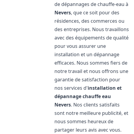
de dépannages de chauffe-eau à
Nevers
, que ce soit pour des
résidences, des commerces ou
des entreprises. Nous travaillons
avec des équipements de qualité
pour vous assurer une
installation et un dépannage
efficaces. Nous sommes fiers de
notre travail et nous offrons une
garantie de satisfaction pour
nos services d'
installation et
dépannage chauffe eau
Nevers
. Nos clients satisfaits
sont notre meilleure publicité, et
nous sommes heureux de
partager leurs avis avec vous.