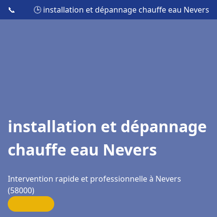
📞
🕒 installation et dépannage chauffe eau Nevers
installation et dépannage
chauffe eau Nevers
Intervention rapide et professionnelle à Nevers
(58000)