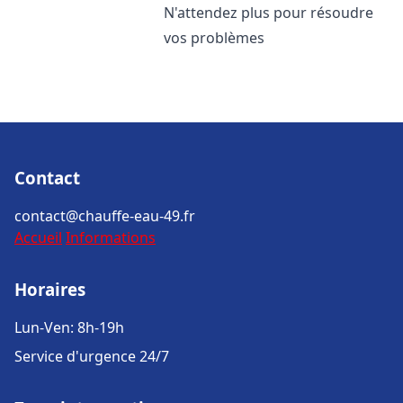
N'attendez plus pour résoudre
vos problèmes
Contact
contact@chauffe-eau-49.fr
Accueil
Informations
Horaires
Lun-Ven: 8h-19h
Service d'urgence 24/7