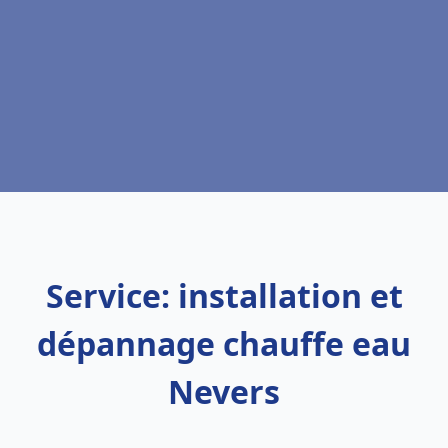
Service: installation et
dépannage chauffe eau
Nevers