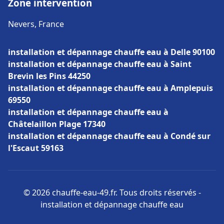
Zone intervention
Nevers, France
installation et dépannage chauffe eau à Delle 90100
installation et dépannage chauffe eau à Saint
Brevin les Pins 44250
installation et dépannage chauffe eau à Amplepuis
69550
installation et dépannage chauffe eau à
Châtelaillon Plage 17340
installation et dépannage chauffe eau à Condé sur
l'Escaut 59163
© 2026 chauffe-eau-49.fr. Tous droits réservés -
installation et dépannage chauffe eau