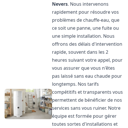
Nevers
. Nous intervenons
rapidement pour résoudre vos
problèmes de chauffe-eau, que
ce soit une panne, une fuite ou
une simple installation. Nous
offrons des délais d'intervention
rapide, souvent dans les 2
heures suivant votre appel, pour
vous assurer que vous n'êtes
pas laissé sans eau chaude pour
longtemps. Nos tarifs
compétitifs et transparents vous
permettent de bénéficier de nos
services sans vous ruiner. Notre
équipe est formée pour gérer
toutes sortes d'installations et